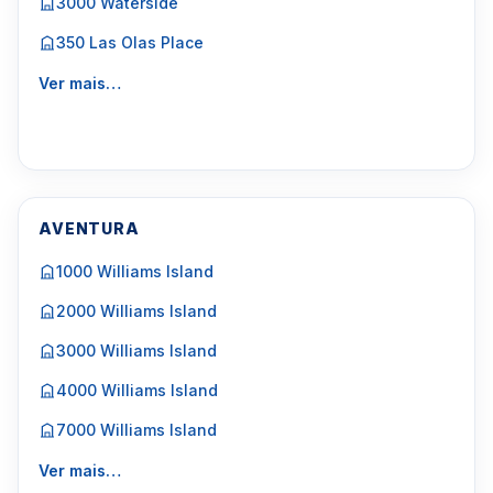
3000 Waterside
350 Las Olas Place
Ver mais…
AVENTURA
1000 Williams Island
2000 Williams Island
3000 Williams Island
4000 Williams Island
7000 Williams Island
Ver mais…