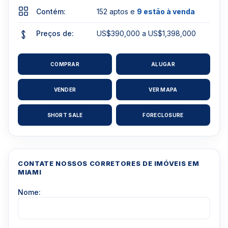
Contém:
152 aptos e
9 estão à venda
Preços de:
US$390,000 a US$1,398,000
COMPRAR
ALUGAR
VENDER
VER MAPA
SHORT SALE
FORECLOSURE
CONTATE NOSSOS CORRETORES DE IMÓVEIS EM
MIAMI
Nome: