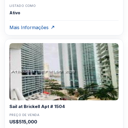
LISTADO COMO
Ativo
Mais Informações
Sail at Brickell Apt # 1504
PREÇO DE VENDA
US$515,000