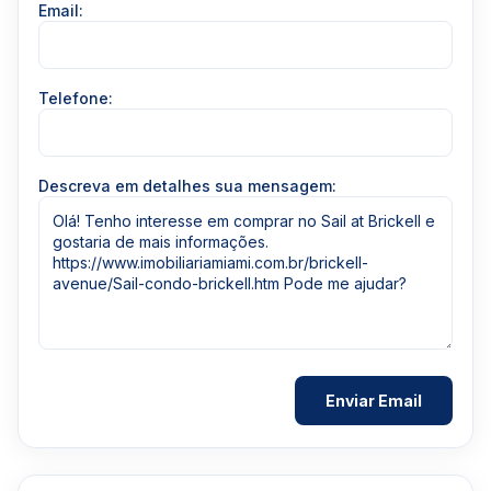
Email:
Telefone:
Descreva em detalhes sua mensagem: