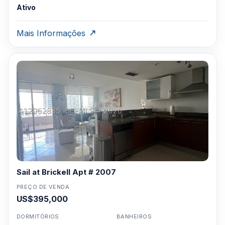
Ativo
Mais Informações
Sail at Brickell Apt # 2007
PREÇO DE VENDA
US$395,000
DORMITÓRIOS
BANHEIROS