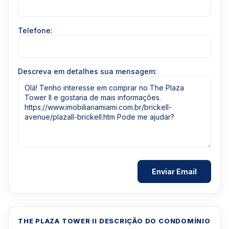
Telefone:
Descreva em detalhes sua mensagem:
THE PLAZA TOWER II DESCRIÇÃO DO CONDOMÍNIO