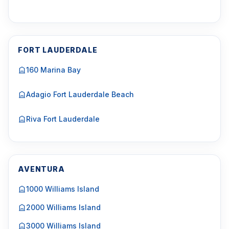
FORT LAUDERDALE
160 Marina Bay
Adagio Fort Lauderdale Beach
Riva Fort Lauderdale
AVENTURA
1000 Williams Island
2000 Williams Island
3000 Williams Island