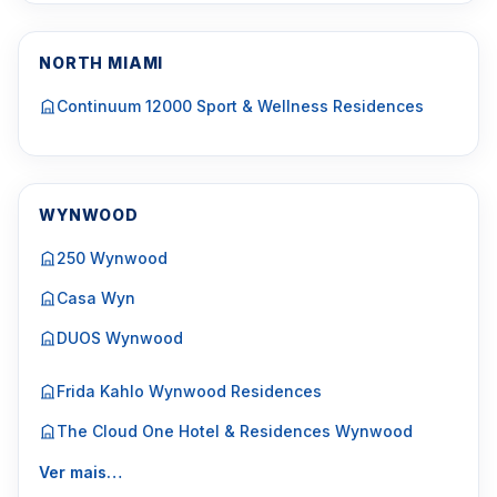
NORTH MIAMI
Continuum 12000 Sport & Wellness Residences
WYNWOOD
250 Wynwood
Casa Wyn
DUOS Wynwood
Frida Kahlo Wynwood Residences
The Cloud One Hotel & Residences Wynwood
Ver mais…