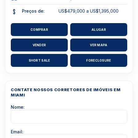
Preços de:
US$479,000 a US$1,395,000
COMPRAR
ALUGAR
VENDER
VER MAPA
SHORT SALE
FORECLOSURE
CONTATE NOSSOS CORRETORES DE IMÓVEIS EM
MIAMI
Nome:
Email: