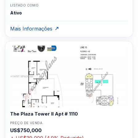
LISTADO COMO
Ativo
Mais Informações
The Plaza Tower II Apt # 1110
PREÇO DE VENDA
US$750,000