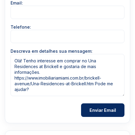
Email:
Telefone:
Descreva em detalhes sua mensagem: