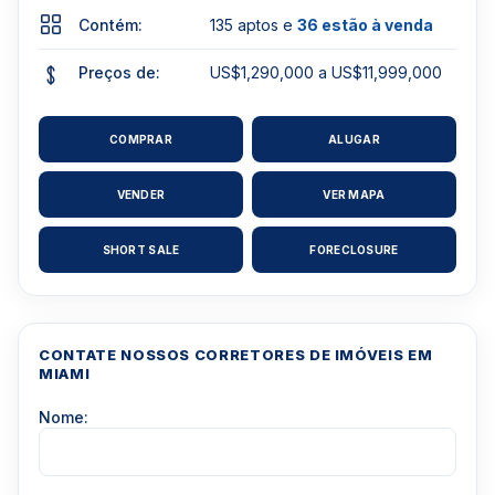
Contém:
135 aptos e
36 estão à venda
Preços de:
US$1,290,000 a US$11,999,000
COMPRAR
ALUGAR
VENDER
VER MAPA
SHORT SALE
FORECLOSURE
CONTATE NOSSOS CORRETORES DE IMÓVEIS EM
MIAMI
Nome: