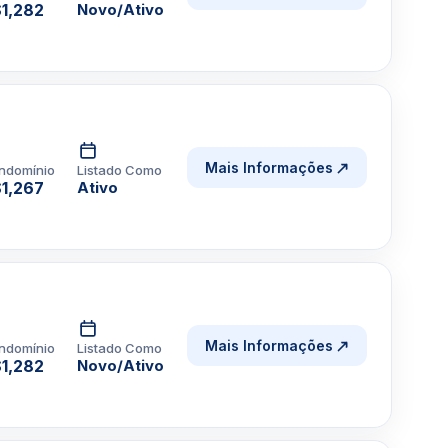
1,282
Novo/Ativo
Mais Informações
ndomínio
Listado Como
1,267
Ativo
Mais Informações
ndomínio
Listado Como
1,282
Novo/Ativo