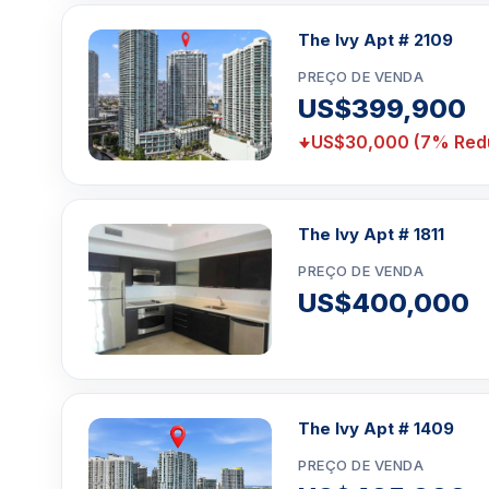
The Ivy Apt # 2109
PREÇO DE VENDA
US$399,900
US$30,000 (7% Red
The Ivy Apt # 1811
PREÇO DE VENDA
US$400,000
The Ivy Apt # 1409
PREÇO DE VENDA