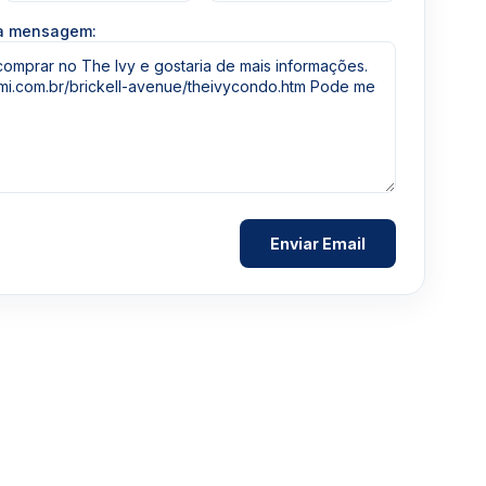
ua mensagem: