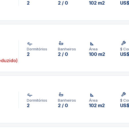
2
2 / 0
102 m2
US$
Dormitórios
Banheiros
Área
$ Co
2
2 / 0
100 m2
US$
duzido)
Dormitórios
Banheiros
Área
$ Co
2
2 / 0
102 m2
US$