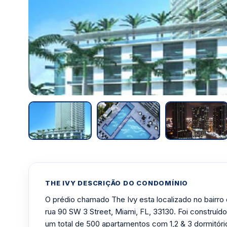
THE IVY DESCRIÇÃO DO CONDOMÍNIO
O prédio chamado The Ivy esta localizado no bairro 
rua 90 SW 3 Street, Miami, FL, 33130. Foi construíd
um total de 500 apartamentos com 1,2 & 3 dormitór