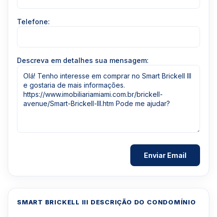
Telefone:
Descreva em detalhes sua mensagem:
SMART BRICKELL III DESCRIÇÃO DO CONDOMÍNIO