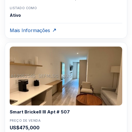
LISTADO COMO
Ativo
Mais Informações
Smart Brickell III Apt # 507
PREÇO DE VENDA
US$475,000