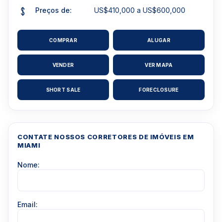
Preços de:
US$410,000 a US$600,000
COMPRAR
ALUGAR
VENDER
VER MAPA
SHORT SALE
FORECLOSURE
CONTATE NOSSOS CORRETORES DE IMÓVEIS EM
MIAMI
Nome:
Email: