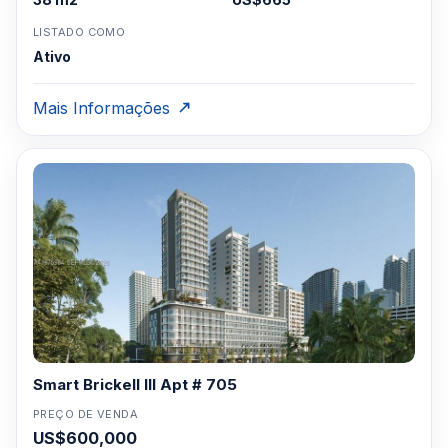
LISTADO COMO
Ativo
Mais Informações
Smart Brickell III Apt # 705
PREÇO DE VENDA
US$600,000