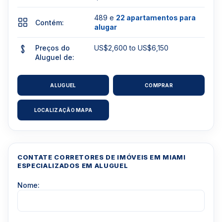
489 e
22 apartamentos para
Contém:
alugar
Preços do
US$2,600 to US$6,150
Aluguel de:
ALUGUEL
COMPRAR
LOCALIZAÇÃO MAPA
CONTATE CORRETORES DE IMÓVEIS EM MIAMI
ESPECIALIZADOS EM ALUGUEL
Nome: