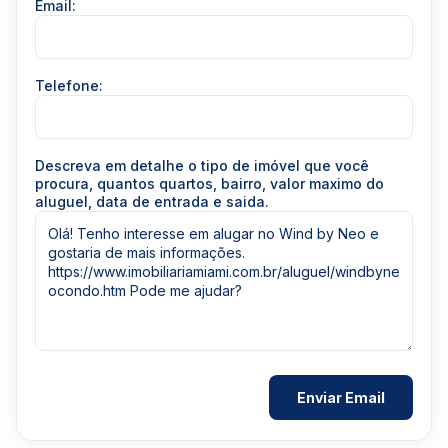
Email:
Telefone:
Descreva em detalhe o tipo de imóvel que você
procura, quantos quartos, bairro, valor maximo do
aluguel, data de entrada e saida.