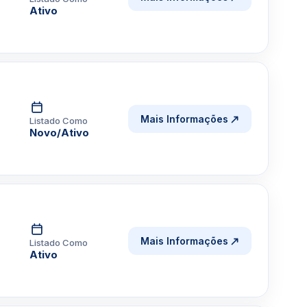
Ativo
Mais Informações
Listado Como
Novo/Ativo
Mais Informações
Listado Como
Ativo