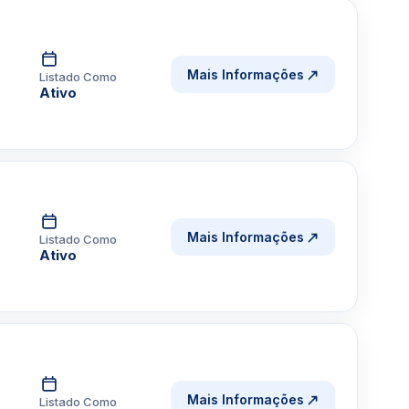
Mais Informações
Listado Como
Ativo
Mais Informações
Listado Como
Ativo
Mais Informações
Listado Como