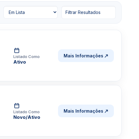
Filtrar Resultados
Mais Informações
Listado Como
Ativo
Mais Informações
Listado Como
Novo/Ativo