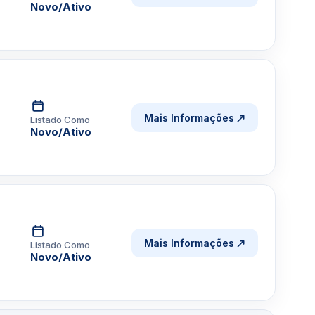
Novo/Ativo
Mais Informações
Listado Como
Novo/Ativo
Mais Informações
Listado Como
Novo/Ativo