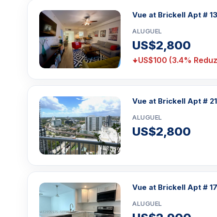
Vue at Brickell Apt # 1
ALUGUEL
US$2,800
US$100 (3.4% Reduz
Vue at Brickell Apt # 21
ALUGUEL
US$2,800
Vue at Brickell Apt # 1
ALUGUEL