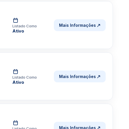
Mais Informações
Listado Como
Ativo
Mais Informações
Listado Como
Ativo
Mais Informações
Listado Como