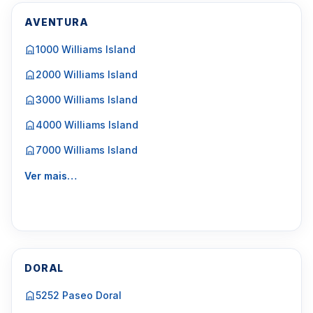
AVENTURA
1000 Williams Island
2000 Williams Island
3000 Williams Island
4000 Williams Island
7000 Williams Island
Ver mais…
DORAL
5252 Paseo Doral