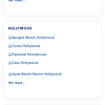
Ver mais…
HOLLYWOOD
Apogee Beach Hollywood
Costa Hollywood
Diplomat Residences
Gaia Hollywood
Hyde Beach Resort Hollywood
Ver mais…