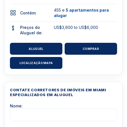
455 e
5 apartamentos para
Contém:
alugar
Preços do
US$3,600 to US$6,000
Aluguel de:
ALUGUEL
COMPRAR
LOCALIZAÇÃO MAPA
CONTATE CORRETORES DE IMÓVEIS EM MIAMI
ESPECIALIZADOS EM ALUGUEL
Nome: