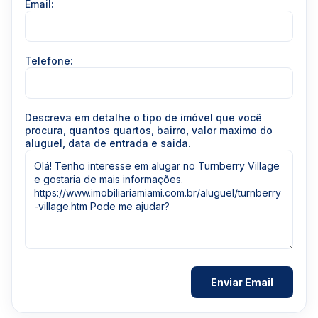
Email:
Telefone:
Descreva em detalhe o tipo de imóvel que você
procura, quantos quartos, bairro, valor maximo do
aluguel, data de entrada e saida.