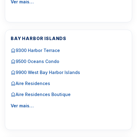
Ver mais…
BAY HARBOR ISLANDS
9300 Harbor Terrace
9500 Oceans Condo
9900 West Bay Harbor Islands
Aire Residences
Aire Residences Boutique
Ver mais…