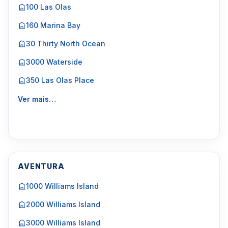
100 Las Olas
160 Marina Bay
30 Thirty North Ocean
3000 Waterside
350 Las Olas Place
Ver mais…
AVENTURA
1000 Williams Island
2000 Williams Island
3000 Williams Island