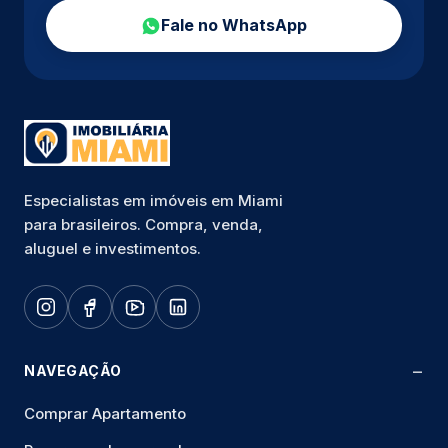
Fale no WhatsApp
Especialistas em imóveis em Miami
para brasileiros. Compra, venda,
aluguel e investimentos.
NAVEGAÇÃO
Comprar Apartamento