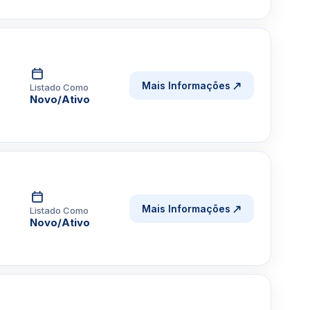
Mais Informações
Listado Como
Novo/Ativo
Mais Informações
Listado Como
Novo/Ativo