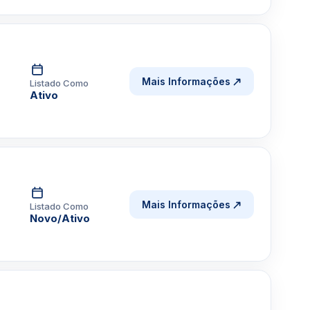
Mais Informações
Listado Como
Ativo
Mais Informações
Listado Como
Novo/Ativo