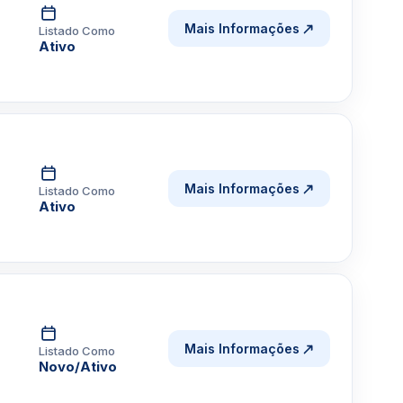
Mais Informações
Listado Como
Ativo
Mais Informações
Listado Como
Ativo
Mais Informações
Listado Como
Novo/Ativo