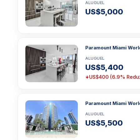
ALUGUEL
US$5,000
Paramount Miami Worl
ALUGUEL
US$5,400
US$400 (6.9% Reduz
Paramount Miami Worl
ALUGUEL
US$5,500