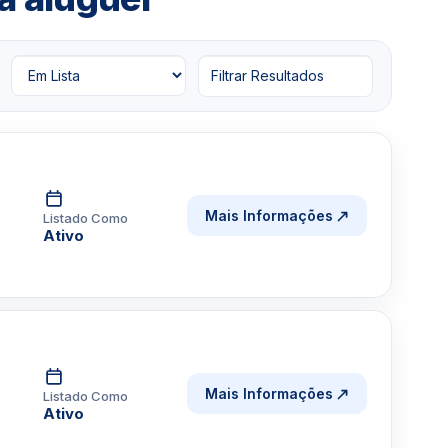
Filtrar Resultados
Mais Informações
Listado Como
Ativo
Mais Informações
Listado Como
Ativo