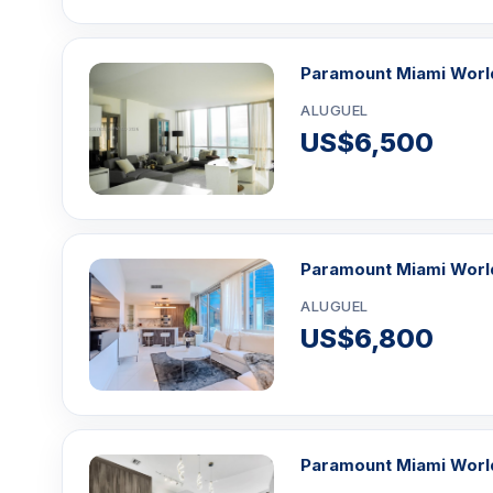
Paramount Miami Worl
ALUGUEL
US$6,500
Paramount Miami Worl
ALUGUEL
US$6,800
Paramount Miami Worl