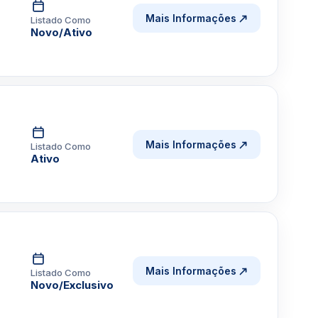
Mais Informações
Listado Como
Novo/Ativo
Mais Informações
Listado Como
Ativo
Mais Informações
Listado Como
Novo/Exclusivo