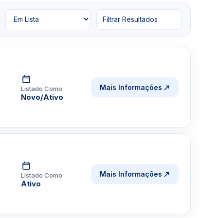
Filtrar Resultados
Mais Informações
Listado Como
Novo/Ativo
Mais Informações
Listado Como
Ativo