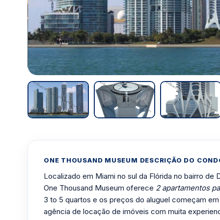
ONE THOUSAND MUSEUM DESCRIÇÃO DO COND
Localizado em Miami no sul da Flórida no bairro de
One Thousand Museum oferece
2 apartamentos pa
3 to 5 quartos e os preços do aluguel começam e
agência de locação de imóveis com muita experien