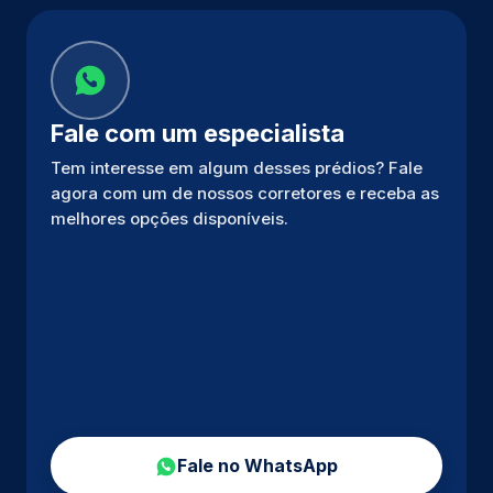
Fale com um especialista
Tem interesse em algum desses prédios? Fale
agora com um de nossos corretores e receba as
melhores opções disponíveis.
Fale no WhatsApp