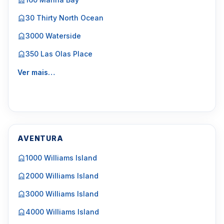
30 Thirty North Ocean
3000 Waterside
350 Las Olas Place
Ver mais…
AVENTURA
1000 Williams Island
2000 Williams Island
3000 Williams Island
4000 Williams Island