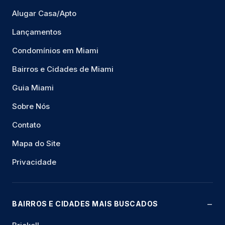
Alugar Casa/Apto
Lançamentos
Condomínios em Miami
Bairros e Cidades de Miami
Guia Miami
Sobre Nós
Contato
Mapa do Site
Privacidade
BAIRROS E CIDADES MAIS BUSCADOS