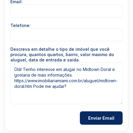
Email:
Telefone:
Descreva em detalhe o tipo de imóvel que você
procura, quantos quartos, bairro, valor maximo do
aluguel, data de entrada e saida.