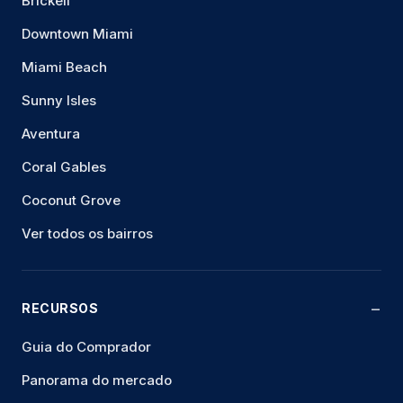
Brickell
Downtown Miami
Miami Beach
Sunny Isles
Aventura
Coral Gables
Coconut Grove
Ver todos os bairros
RECURSOS
Guia do Comprador
Panorama do mercado