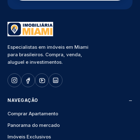
Especialistas em imóveis em Miami
para brasileiros. Compra, venda,
aluguel e investimentos.
NAVEGAÇÃO
Comprar Apartamento
Panorama do mercado
Imóveis Exclusivos