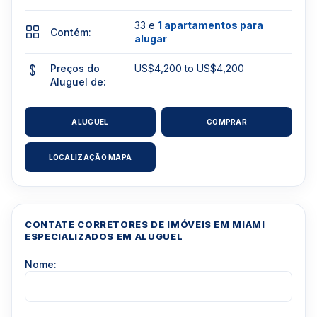
33 e
1 apartamentos para
Contém:
alugar
Preços do
US$4,200 to US$4,200
Aluguel de:
ALUGUEL
COMPRAR
LOCALIZAÇÃO MAPA
CONTATE CORRETORES DE IMÓVEIS EM MIAMI
ESPECIALIZADOS EM ALUGUEL
Nome: