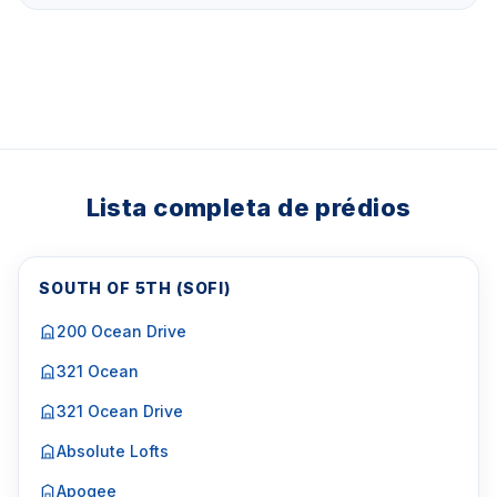
Lista completa de prédios
SOUTH OF 5TH (SOFI)
200 Ocean Drive
321 Ocean
321 Ocean Drive
Absolute Lofts
Apogee