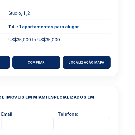
Studio, 1 ,2
114 e
1 apartamentos para alugar
US$35,000 to US$35,000
COMPRAR
LOCALIZAÇÃO MAPA
E IMÓVEIS EM MIAMI ESPECIALIZADOS EM
Email:
Telefone: