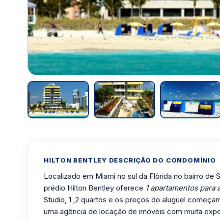
HILTON BENTLEY DESCRIÇÃO DO CONDOMÍNIO
Localizado em Miami no sul da Flórida no bairro de S
prédio Hilton Bentley oferece
1 apartamentos para 
Studio, 1 ,2 quartos e os preços do aluguel come
uma agência de locação de imóveis com muita expe