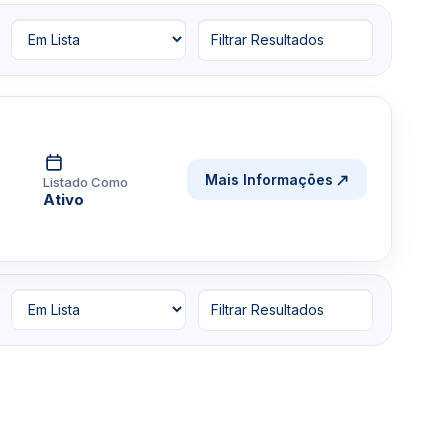
Filtrar Resultados
Mais Informações
Listado Como
Ativo
Filtrar Resultados