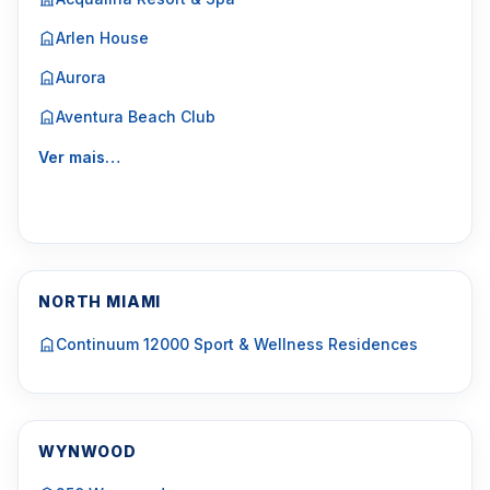
Arlen House
Aurora
Aventura Beach Club
Ver mais…
NORTH MIAMI
Continuum 12000 Sport & Wellness Residences
WYNWOOD