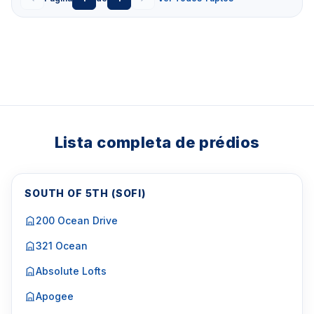
Lista completa de prédios
SOUTH OF 5TH (SOFI)
200 Ocean Drive
321 Ocean
Absolute Lofts
Apogee