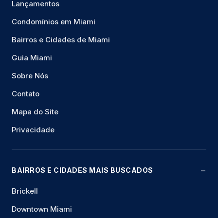
Lançamentos
Condomínios em Miami
Bairros e Cidades de Miami
Guia Miami
Sobre Nós
Contato
Mapa do Site
Privacidade
BAIRROS E CIDADES MAIS BUSCADOS
Brickell
Downtown Miami