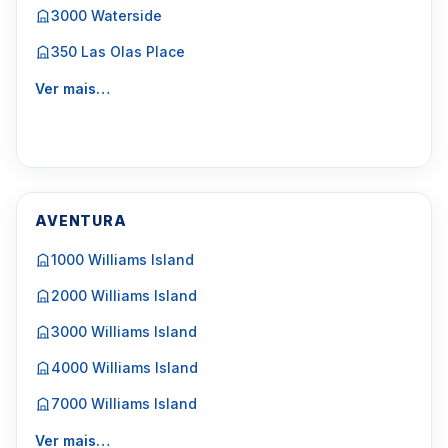
3000 Waterside
350 Las Olas Place
Ver mais…
AVENTURA
1000 Williams Island
2000 Williams Island
3000 Williams Island
4000 Williams Island
7000 Williams Island
Ver mais…