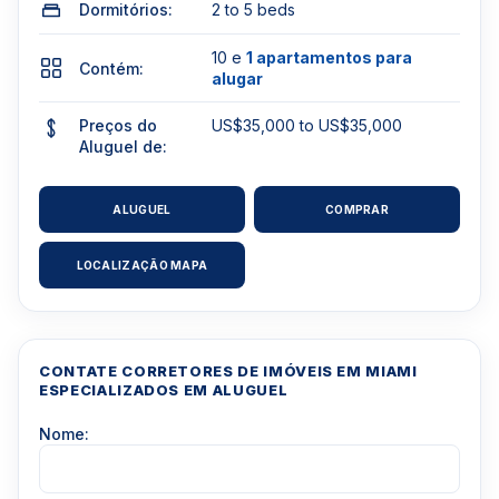
Dormitórios:
2 to 5 beds
10 e
1 apartamentos para
Contém:
alugar
Preços do
US$35,000 to US$35,000
Aluguel de:
ALUGUEL
COMPRAR
LOCALIZAÇÃO MAPA
CONTATE CORRETORES DE IMÓVEIS EM MIAMI
ESPECIALIZADOS EM ALUGUEL
Nome: