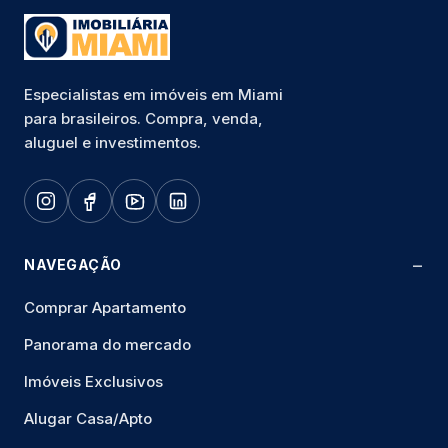
Especialistas em imóveis em Miami
para brasileiros. Compra, venda,
aluguel e investimentos.
NAVEGAÇÃO
Comprar Apartamento
Panorama do mercado
Imóveis Exclusivos
Alugar Casa/Apto