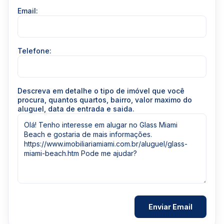
Email:
Telefone:
Descreva em detalhe o tipo de imóvel que você
procura, quantos quartos, bairro, valor maximo do
aluguel, data de entrada e saida.