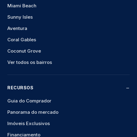
Miami Beach
Sunny Isles
Aventura
Coral Gables
Coconut Grove
Ver todos os bairros
RECURSOS
Guia do Comprador
Panorama do mercado
Imóveis Exclusivos
Financiamento