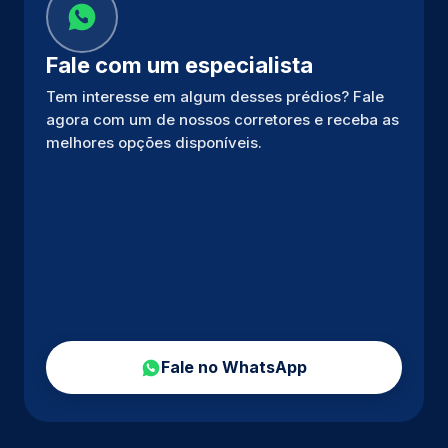
Fale com um especialista
Tem interesse em algum desses prédios? Fale
agora com um de nossos corretores e receba as
melhores opções disponíveis.
Fale no WhatsApp