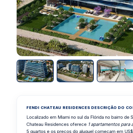
FENDI CHATEAU RESIDENCES DESCRIÇÃO DO C
Localizado em Miami no sul da Flórida no bairro de 
Chateau Residences oferece
1 apartamentos para 
5 quartos e os preços do aluguel começam em US