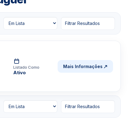
Filtrar Resultados
Mais Informações
Listado Como
Ativo
Filtrar Resultados