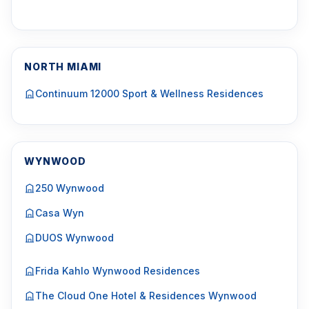
NORTH MIAMI
Continuum 12000 Sport & Wellness Residences
WYNWOOD
250 Wynwood
Casa Wyn
DUOS Wynwood
Frida Kahlo Wynwood Residences
The Cloud One Hotel & Residences Wynwood