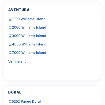
AVENTURA
1000 Williams Island
2000 Williams Island
3000 Williams Island
4000 Williams Island
7000 Williams Island
Ver mais…
DORAL
5252 Paseo Doral