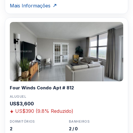
Mais Informações
Four Winds Condo Apt # 812
ALUGUEL
US$3,600
US$390 (9.8% Reduzido)
DORMITÓRIOS
BANHEIROS
2
2 / 0