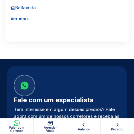
Bellavista
Ver mais…
Fale com um especialista
Tem interesse em algum desses prédios? Fale
agora com um de nossos corretores e receba as
melhores opções disponíveis.
Falar com
Agendar
Anterior
Próximo
Corretor
Visita