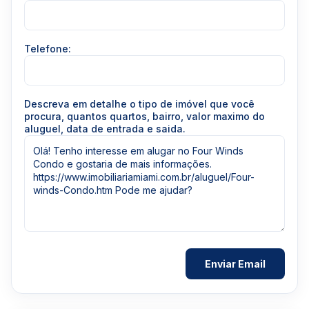
Telefone:
Descreva em detalhe o tipo de imóvel que você
procura, quantos quartos, bairro, valor maximo do
aluguel, data de entrada e saida.