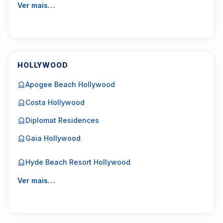
Ver mais…
HOLLYWOOD
Apogee Beach Hollywood
Costa Hollywood
Diplomat Residences
Gaia Hollywood
Hyde Beach Resort Hollywood
Ver mais…