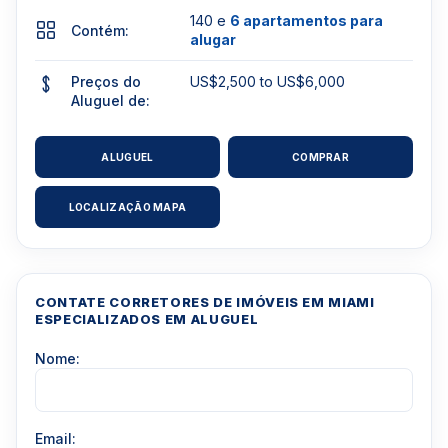
140 e
6 apartamentos para
Contém:
alugar
Preços do
US$2,500 to US$6,000
Aluguel de:
ALUGUEL
COMPRAR
LOCALIZAÇÃO MAPA
CONTATE CORRETORES DE IMÓVEIS EM MIAMI
ESPECIALIZADOS EM ALUGUEL
Nome:
Email: