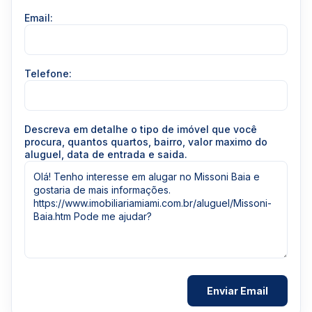
Email:
Telefone:
Descreva em detalhe o tipo de imóvel que você
procura, quantos quartos, bairro, valor maximo do
aluguel, data de entrada e saida.