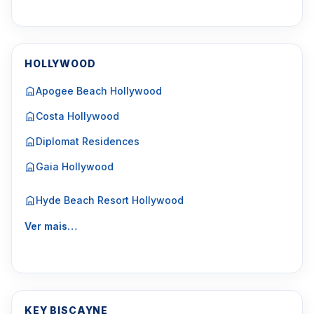
HOLLYWOOD
Apogee Beach Hollywood
Costa Hollywood
Diplomat Residences
Gaia Hollywood
Hyde Beach Resort Hollywood
Ver mais…
KEY BISCAYNE