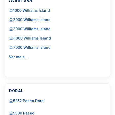
AVENTURA
1000 Williams Island
2000 Williams Island
3000 Williams Island
4000 Williams Island
7000 Williams Island
Ver mais…
DORAL
5252 Paseo Doral
5300 Paseo