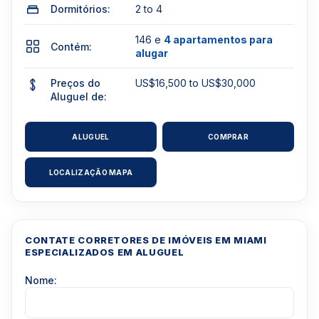
Dormitórios:
2 to 4
146 e
4 apartamentos para
Contém:
alugar
Preços do
US$16,500 to US$30,000
Aluguel de:
ALUGUEL
COMPRAR
LOCALIZAÇÃO MAPA
CONTATE CORRETORES DE IMÓVEIS EM MIAMI
ESPECIALIZADOS EM ALUGUEL
Nome: