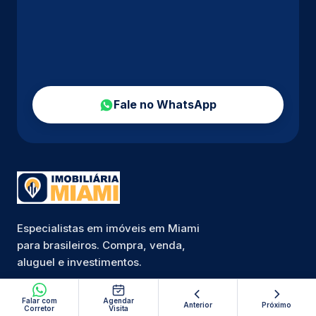
Fale no WhatsApp
Especialistas em imóveis em Miami
para brasileiros. Compra, venda,
aluguel e investimentos.
Falar com
Agendar
Anterior
Próximo
Corretor
Visita