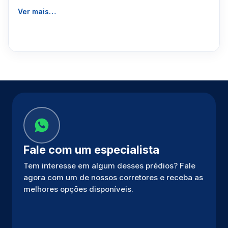
Ver mais…
Fale com um especialista
Tem interesse em algum desses prédios? Fale
agora com um de nossos corretores e receba as
melhores opções disponíveis.