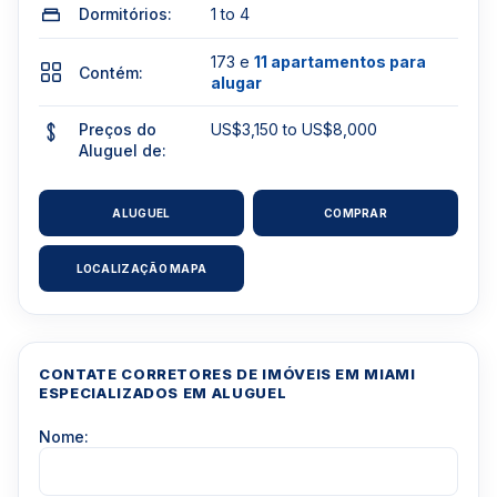
Dormitórios:
1 to 4
173 e
11 apartamentos para
Contém:
alugar
Preços do
US$3,150 to US$8,000
Aluguel de:
ALUGUEL
COMPRAR
LOCALIZAÇÃO MAPA
CONTATE CORRETORES DE IMÓVEIS EM MIAMI
ESPECIALIZADOS EM ALUGUEL
Nome: