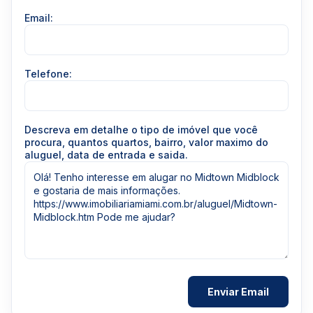
Email:
Telefone:
Descreva em detalhe o tipo de imóvel que você
procura, quantos quartos, bairro, valor maximo do
aluguel, data de entrada e saida.