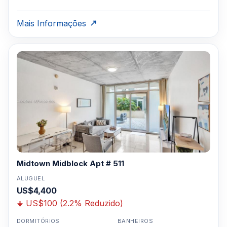
Mais Informações
Midtown Midblock Apt # 511
ALUGUEL
US$4,400
US$100 (2.2% Reduzido)
DORMITÓRIOS
BANHEIROS