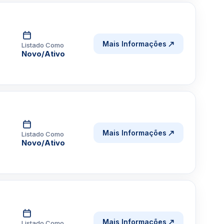
Mais Informações
Listado Como
Novo/Ativo
Mais Informações
Listado Como
Novo/Ativo
Mais Informações
Listado Como