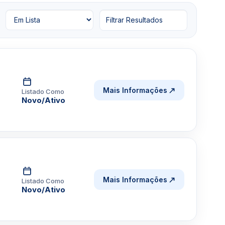
Filtrar Resultados
Mais Informações
Listado Como
Novo/Ativo
Mais Informações
Listado Como
Novo/Ativo