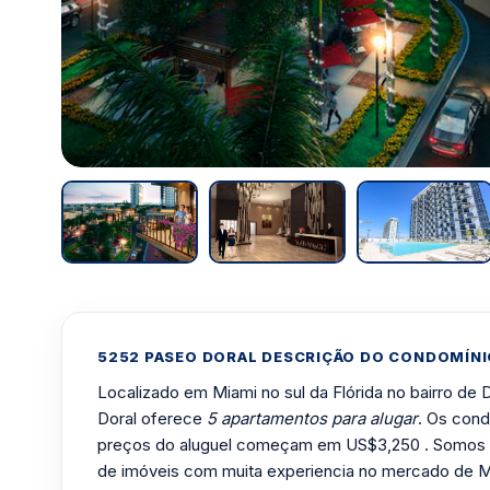
5252 PASEO DORAL DESCRIÇÃO DO CONDOMÍNI
Localizado em Miami no sul da Flórida no bairro de 
Doral oferece
5 apartamentos para alugar
. Os cond
preços do aluguel começam em US$3,250 . Somos 
de imóveis com muita experiencia no mercado de M