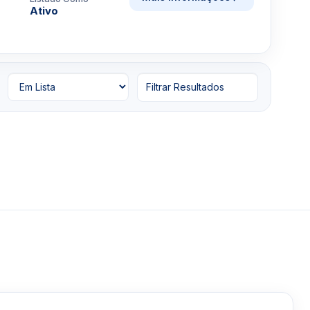
Ativo
Filtrar Resultados