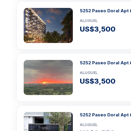
5252 Paseo Doral Apt 
ALUGUEL
US$3,500
5252 Paseo Doral Apt 
ALUGUEL
US$3,500
5252 Paseo Doral Apt 
ALUGUEL