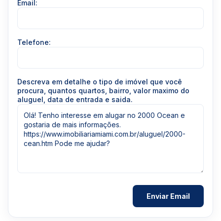
Email:
Telefone:
Descreva em detalhe o tipo de imóvel que você
procura, quantos quartos, bairro, valor maximo do
aluguel, data de entrada e saida.