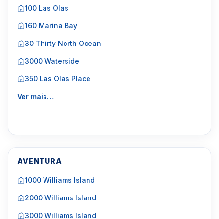
100 Las Olas
160 Marina Bay
30 Thirty North Ocean
3000 Waterside
350 Las Olas Place
Ver mais…
AVENTURA
1000 Williams Island
2000 Williams Island
3000 Williams Island