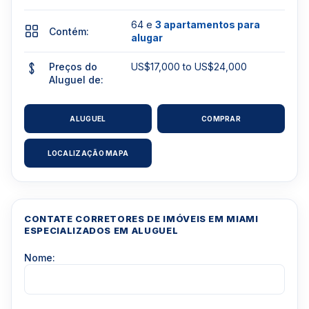
64 e
3 apartamentos para
Contém:
alugar
Preços do
US$17,000 to US$24,000
Aluguel de:
ALUGUEL
COMPRAR
LOCALIZAÇÃO MAPA
CONTATE CORRETORES DE IMÓVEIS EM MIAMI
ESPECIALIZADOS EM ALUGUEL
Nome: