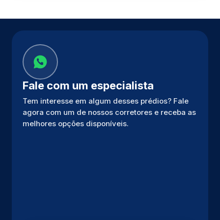
Fale com um especialista
Tem interesse em algum desses prédios? Fale
agora com um de nossos corretores e receba as
melhores opções disponíveis.