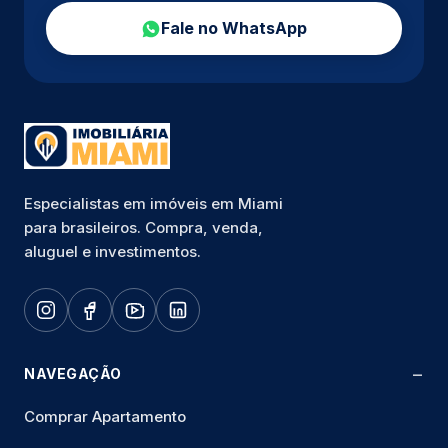
Fale no WhatsApp
Especialistas em imóveis em Miami
para brasileiros. Compra, venda,
aluguel e investimentos.
NAVEGAÇÃO
Comprar Apartamento