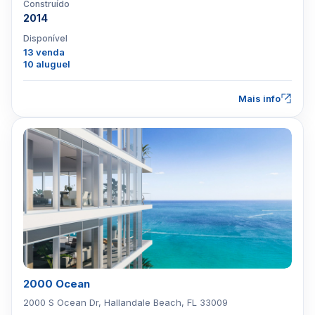
Construído
2014
Disponível
13 venda
10 aluguel
Mais info
2000 Ocean
2000 S Ocean Dr, Hallandale Beach, FL 33009