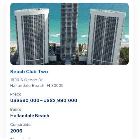
Beach Club Two
1830 S Ocean Dr.
Hallandale Beach, Fl 33009
Preço
US$580,000 – US$2,990,000
Bairro
Hallandale Beach
Construído
2006