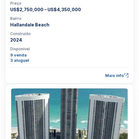
Preço
US$2,750,000 – US$4,350,000
Bairro
Hallandale Beach
Construído
2024
Disponível
9 venda
3 aluguel
Mais info