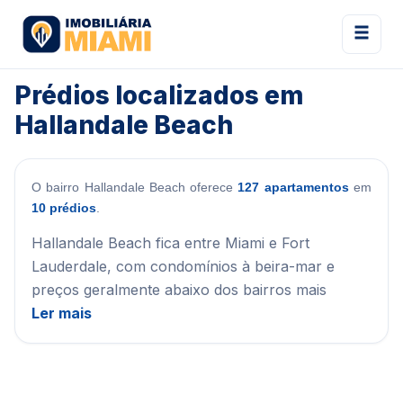
Prédios localizados em
Hallandale Beach
O bairro Hallandale Beach oferece
127 apartamentos
em
10 prédios
.
Hallandale Beach fica entre Miami e Fort
Lauderdale, com condomínios à beira-mar e
preços geralmente abaixo dos bairros mais
Ler mais