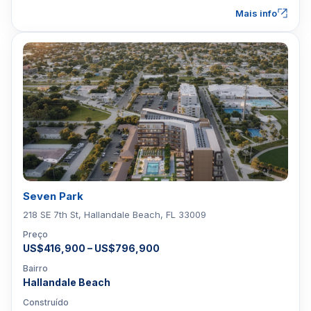
Mais info
Seven Park
218 SE 7th St, Hallandale Beach, FL 33009
Preço
US$416,900 – US$796,900
Bairro
Hallandale Beach
Construído