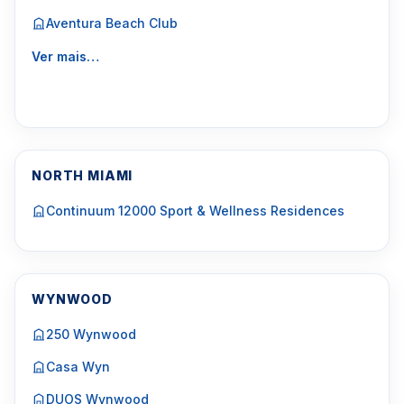
Aventura Beach Club
Ver mais…
NORTH MIAMI
Continuum 12000 Sport & Wellness Residences
WYNWOOD
250 Wynwood
Casa Wyn
DUOS Wynwood