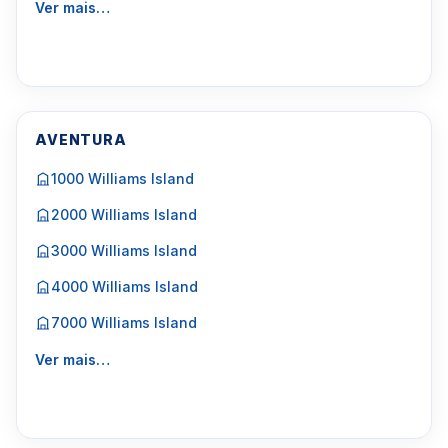
Ver mais…
AVENTURA
1000 Williams Island
2000 Williams Island
3000 Williams Island
4000 Williams Island
7000 Williams Island
Ver mais…