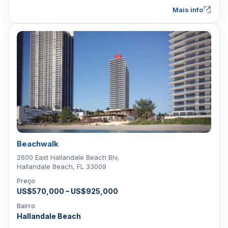
Mais info
Beachwalk
2600 East Hallandale Beach Blv,
Hallandale Beach, FL 33009
Preço
US$570,000 – US$925,000
Bairro
Hallandale Beach