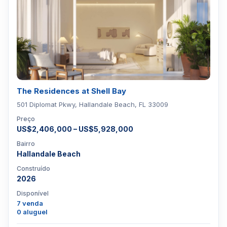
The Residences at Shell Bay
501 Diplomat Pkwy, Hallandale Beach, FL 33009
Preço
US$2,406,000 – US$5,928,000
Bairro
Hallandale Beach
Construído
2026
Disponível
7 venda
0 aluguel