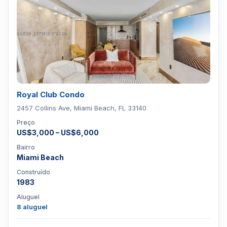
Royal Club Condo
2457 Collins Ave, Miami Beach, FL 33140
Preço
US$3,000 – US$6,000
Bairro
Miami Beach
Construído
1983
Aluguel
8 aluguel