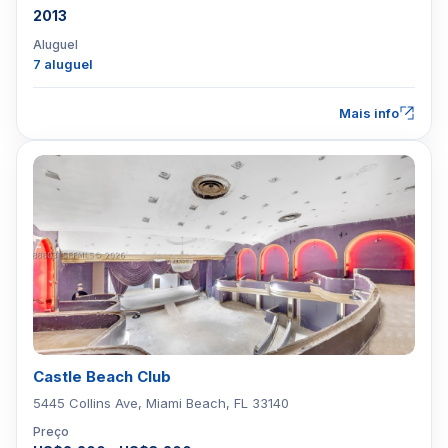
2013
Aluguel
7 aluguel
Mais info
Castle Beach Club
5445 Collins Ave, Miami Beach, FL 33140
Preço