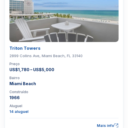
Triton Towers
2899 Collins Ave, Miami Beach, FL 33140
Preço
US$1,780 – US$5,000
Bairro
Miami Beach
Construído
1966
Aluguel
14 aluguel
Mais info