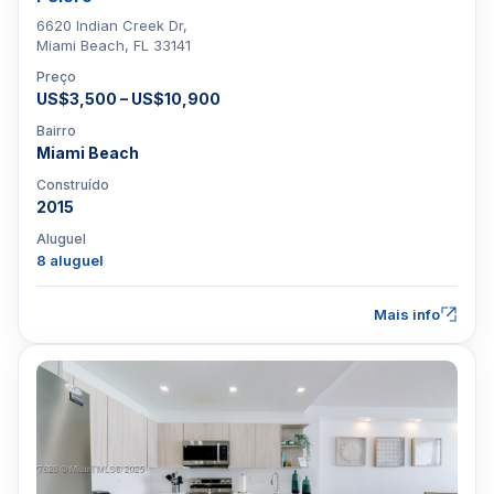
6620 Indian Creek Dr,
Miami Beach, FL 33141
Preço
US$3,500 – US$10,900
Bairro
Miami Beach
Construído
2015
Aluguel
8 aluguel
Mais info