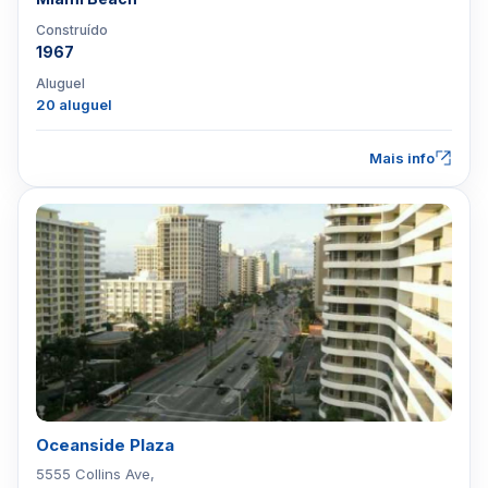
Construído
1967
Aluguel
20 aluguel
Mais info
Oceanside Plaza
5555 Collins Ave,