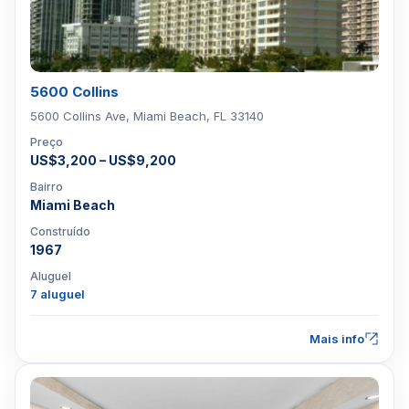
5600 Collins
5600 Collins Ave, Miami Beach, FL 33140
Preço
US$3,200 – US$9,200
Bairro
Miami Beach
Construído
1967
Aluguel
7 aluguel
Mais info