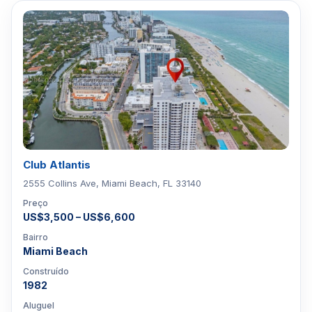
Club Atlantis
2555 Collins Ave, Miami Beach, FL 33140
Preço
US$3,500 – US$6,600
Bairro
Miami Beach
Construído
1982
Aluguel