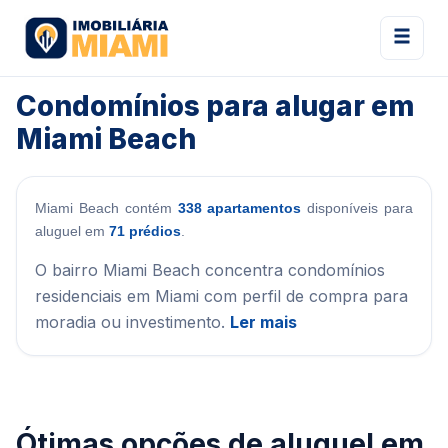
Condomínios para alugar em
Miami Beach
Miami Beach contém
338 apartamentos
disponíveis para
aluguel em
71 prédios
.
O bairro Miami Beach concentra condomínios
residenciais em Miami com perfil de compra para
moradia ou investimento.
Ler mais
Ótimas opções de aluguel em