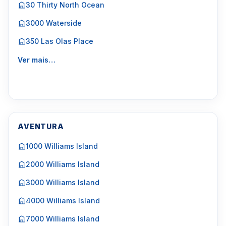
30 Thirty North Ocean
3000 Waterside
350 Las Olas Place
Ver mais…
AVENTURA
1000 Williams Island
2000 Williams Island
3000 Williams Island
4000 Williams Island
7000 Williams Island