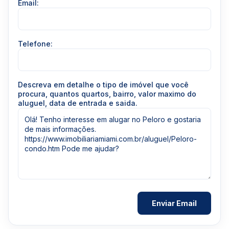
Email:
Telefone:
Descreva em detalhe o tipo de imóvel que você
procura, quantos quartos, bairro, valor maximo do
aluguel, data de entrada e saida.