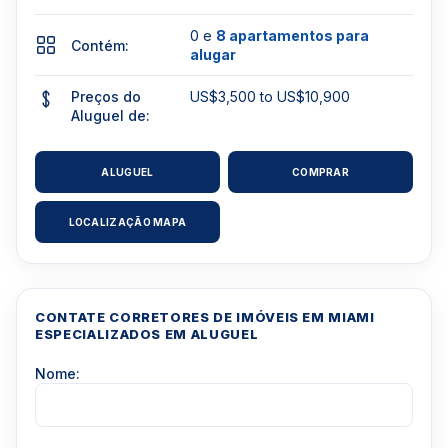
0 e
8 apartamentos para
Contém:
alugar
Preços do
US$3,500 to US$10,900
Aluguel de:
ALUGUEL
COMPRAR
LOCALIZAÇÃO MAPA
CONTATE CORRETORES DE IMÓVEIS EM MIAMI
ESPECIALIZADOS EM ALUGUEL
Nome: