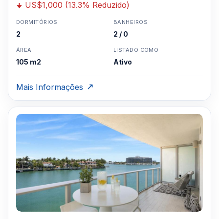
US$1,000 (13.3% Reduzido)
DORMITÓRIOS
BANHEIROS
2
2 / 0
ÁREA
LISTADO COMO
105 m2
Ativo
Mais Informações