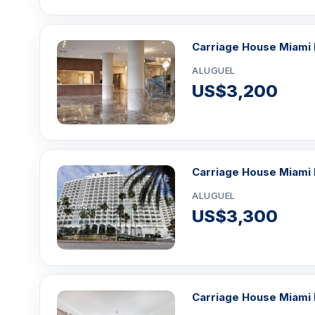
Carriage House Miami 
ALUGUEL
US$3,200
Carriage House Miami 
ALUGUEL
US$3,300
Carriage House Miami 