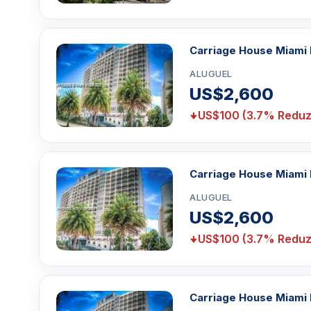
Carriage House Miami 
ALUGUEL
US$2,600
US$100 (3.7% Reduz
Carriage House Miami 
ALUGUEL
US$2,600
US$100 (3.7% Reduz
Carriage House Miami 