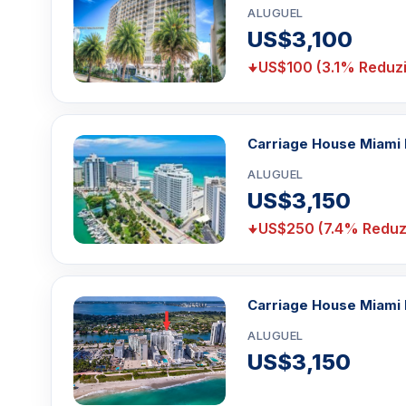
ALUGUEL
US$3,100
US$100 (3.1% Reduz
Carriage House Miami
ALUGUEL
US$3,150
US$250 (7.4% Reduz
Carriage House Miami 
ALUGUEL
US$3,150