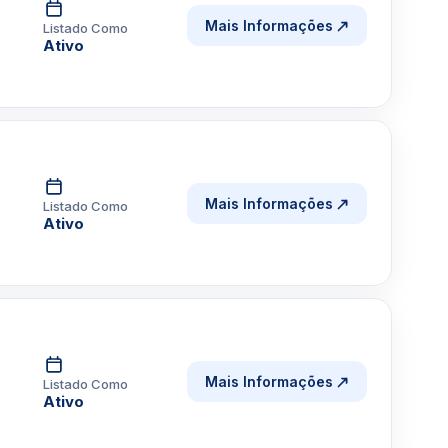
Mais Informações
Listado Como
Ativo
Mais Informações
Listado Como
Ativo
Mais Informações
Listado Como
Ativo