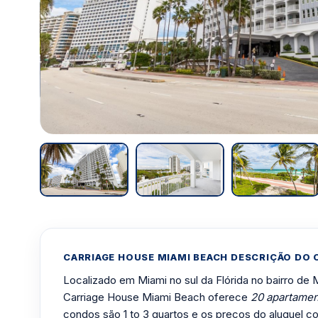
CARRIAGE HOUSE MIAMI BEACH DESCRIÇÃO DO
Localizado em Miami no sul da Flórida no bairro de
Carriage House Miami Beach oferece
20 apartamen
condos são 1 to 3 quartos e os preços do aluguel