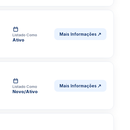
Mais Informações
Listado Como
Ativo
Mais Informações
Listado Como
Novo/Ativo