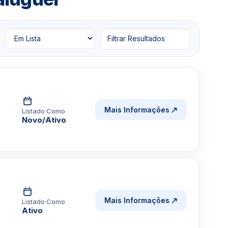
Filtrar Resultados
Mais Informações
Listado Como
Novo/Ativo
Mais Informações
Listado Como
Ativo