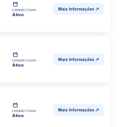
Mais Informações
Listado Como
Ativo
Mais Informações
Listado Como
Ativo
Mais Informações
Listado Como
Ativo