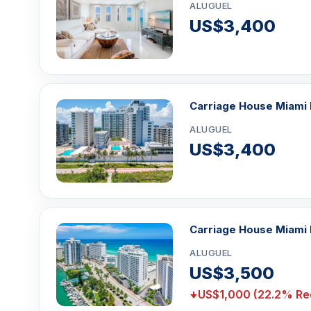
ALUGUEL
US$3,400
Carriage House Miami 
ALUGUEL
US$3,400
Carriage House Miami 
ALUGUEL
US$3,500
US$1,000 (22.2% Re