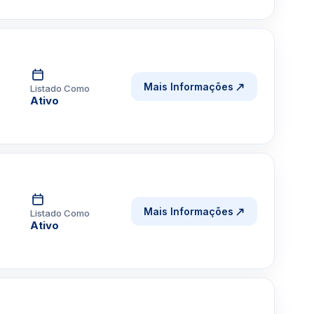
Mais Informações
Listado Como
Ativo
Mais Informações
Listado Como
Ativo