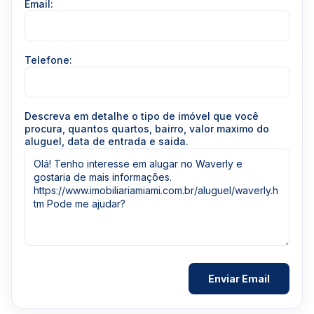
Email:
Telefone:
Descreva em detalhe o tipo de imóvel que você
procura, quantos quartos, bairro, valor maximo do
aluguel, data de entrada e saida.