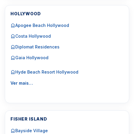
HOLLYWOOD
Apogee Beach Hollywood
Costa Hollywood
Diplomat Residences
Gaia Hollywood
Hyde Beach Resort Hollywood
Ver mais…
FISHER ISLAND
Bayside Village