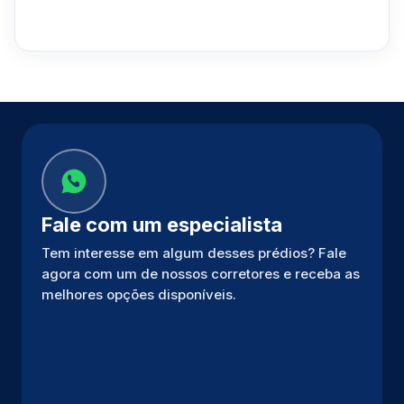
Fale com um especialista
Tem interesse em algum desses prédios? Fale
agora com um de nossos corretores e receba as
melhores opções disponíveis.