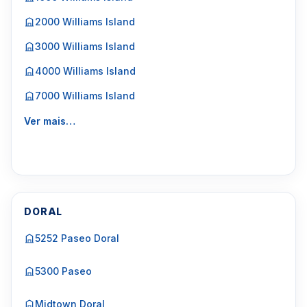
2000 Williams Island
3000 Williams Island
4000 Williams Island
7000 Williams Island
Ver mais…
DORAL
5252 Paseo Doral
5300 Paseo
Midtown Doral