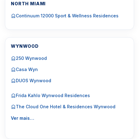
NORTH MIAMI
Continuum 12000 Sport & Wellness Residences
WYNWOOD
250 Wynwood
Casa Wyn
DUOS Wynwood
Frida Kahlo Wynwood Residences
The Cloud One Hotel & Residences Wynwood
Ver mais…