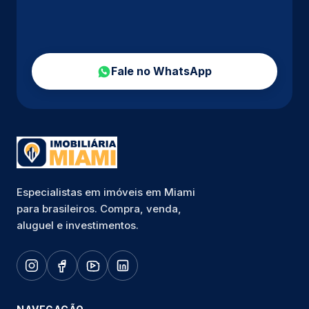
Fale no WhatsApp
Especialistas em imóveis em Miami
para brasileiros. Compra, venda,
aluguel e investimentos.