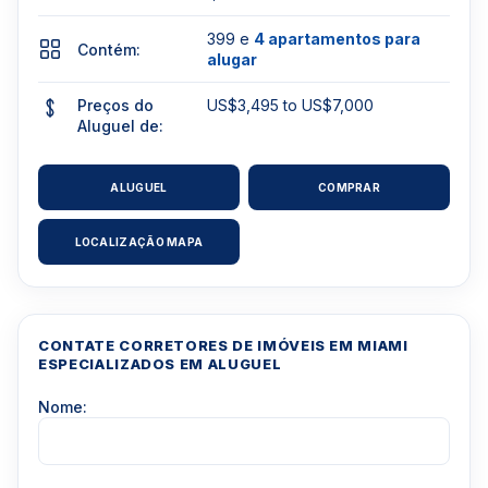
399 e
4 apartamentos para
Contém:
alugar
Preços do
US$3,495 to US$7,000
Aluguel de:
ALUGUEL
COMPRAR
LOCALIZAÇÃO MAPA
CONTATE CORRETORES DE IMÓVEIS EM MIAMI
ESPECIALIZADOS EM ALUGUEL
Nome: