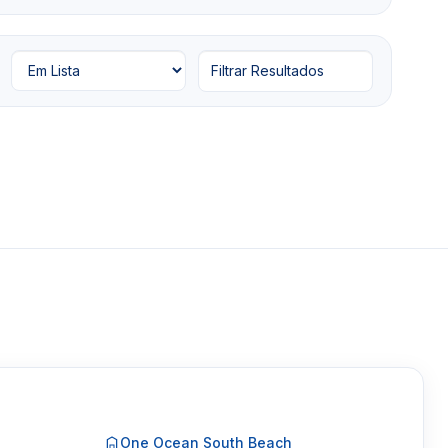
Filtrar Resultados
One Ocean South Beach