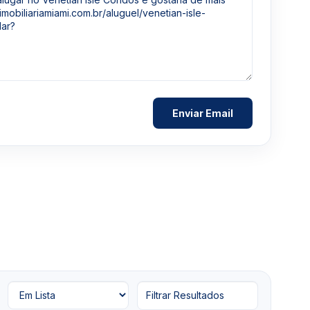
Filtrar Resultados