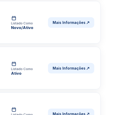
Mais Informações
Listado Como
Novo/Ativo
Mais Informações
Listado Como
Ativo
Mais Informações
Listado Como