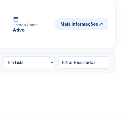
Mais Informações
Listado Como
Ativo
Filtrar Resultados