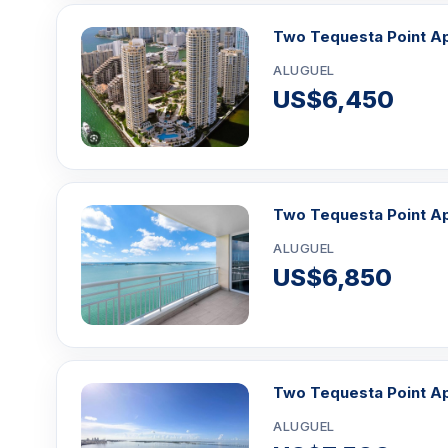
Two Tequesta Point Ap
ALUGUEL
US$6,450
Two Tequesta Point A
ALUGUEL
US$6,850
Two Tequesta Point A
ALUGUEL