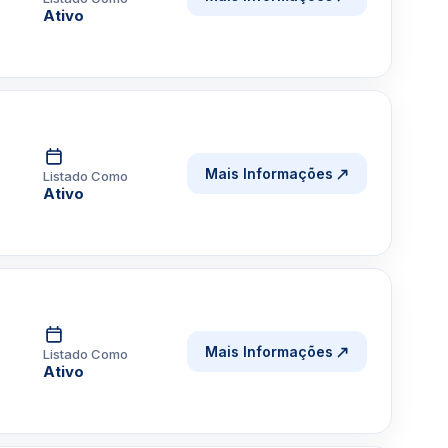
Ativo
Mais Informações
Listado Como
Ativo
Mais Informações
Listado Como
Ativo