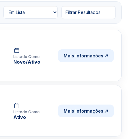
Filtrar Resultados
Mais Informações
Listado Como
Novo/Ativo
Mais Informações
Listado Como
Ativo