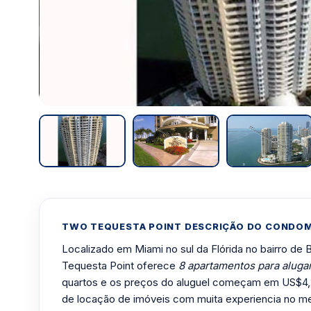
TWO TEQUESTA POINT DESCRIÇÃO DO CONDOM
Localizado em Miami no sul da Flórida no bairro de 
Tequesta Point oferece
8 apartamentos para aluga
quartos e os preços do aluguel começam em US$4
de locação de imóveis com muita experiencia no m