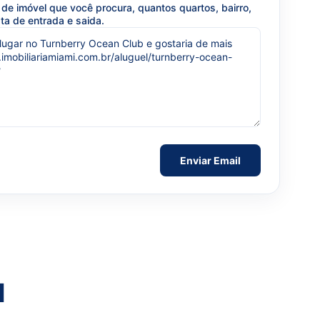
de imóvel que você procura, quantos quartos, bairro,
ta de entrada e saida.
l