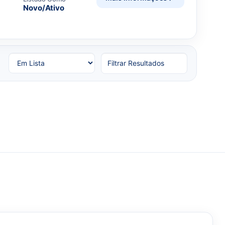
Novo/Ativo
Filtrar Resultados