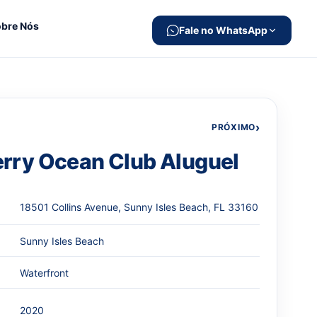
bre Nós
Fale no WhatsApp
›
PRÓXIMO
rry Ocean Club Aluguel
18501 Collins Avenue, Sunny Isles Beach, FL 33160
Sunny Isles Beach
Waterfront
2020