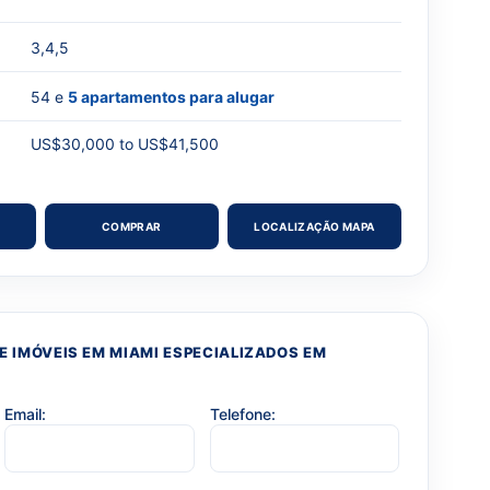
3,4,5
54 e
5 apartamentos para alugar
US$30,000 to US$41,500
COMPRAR
LOCALIZAÇÃO MAPA
 IMÓVEIS EM MIAMI ESPECIALIZADOS EM
Email:
Telefone: