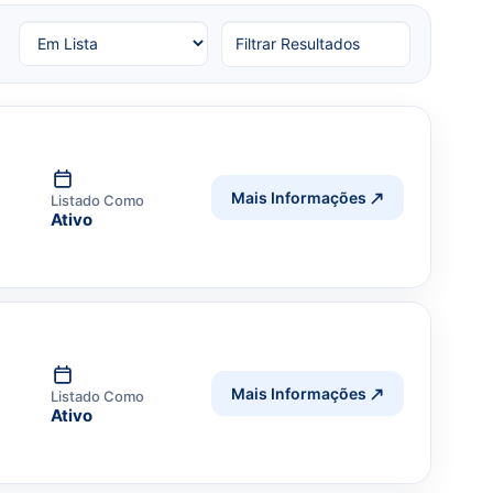
Filtrar Resultados
Mais Informações
Listado Como
Ativo
Mais Informações
Listado Como
Ativo