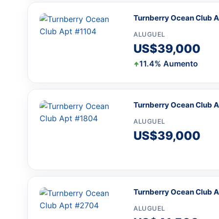
Turnberry Ocean Club A
ALUGUEL
US$39,000
11.4% Aumento
Turnberry Ocean Club A
ALUGUEL
US$39,000
Turnberry Ocean Club A
ALUGUEL