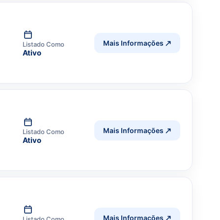
Mais Informações
Listado Como
Ativo
Mais Informações
Listado Como
Ativo
Mais Informações
Listado Como