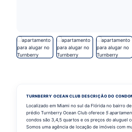
TURNBERRY OCEAN CLUB DESCRIÇÃO DO CONDO
Localizado em Miami no sul da Flórida no bairro d
prédio Turnberry Ocean Club oferece
5 apartament
condos são 3,4,5 quartos e os preços do alugue
Somos uma agência de locação de imóveis com mu