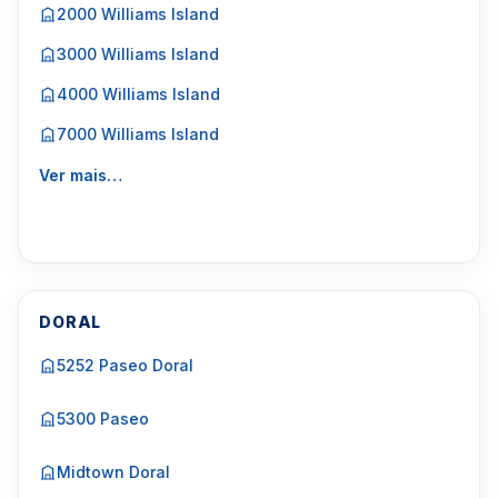
2000 Williams Island
3000 Williams Island
4000 Williams Island
7000 Williams Island
Ver mais…
DORAL
5252 Paseo Doral
5300 Paseo
Midtown Doral