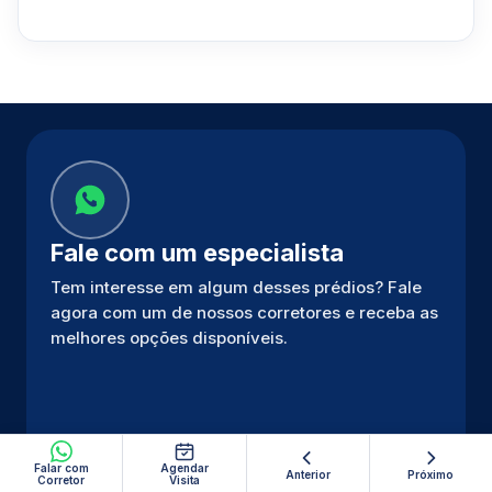
Fale com um especialista
Tem interesse em algum desses prédios? Fale
agora com um de nossos corretores e receba as
melhores opções disponíveis.
Falar com
Agendar
Anterior
Próximo
Corretor
Visita