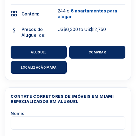
244 e
6 apartamentos para
Contém:
alugar
Preços do
US$6,300 to US$12,750
Aluguel de:
ALUGUEL
COMPRAR
LOCALIZAÇÃO MAPA
CONTATE CORRETORES DE IMÓVEIS EM MIAMI
ESPECIALIZADOS EM ALUGUEL
Nome: