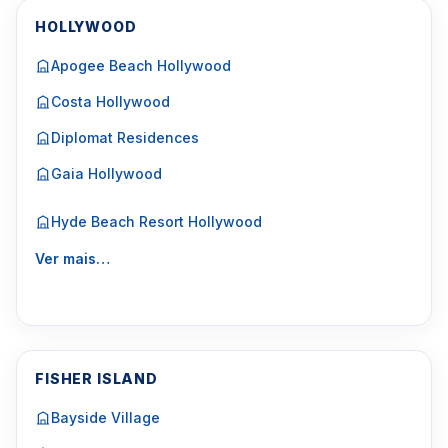
HOLLYWOOD
Apogee Beach Hollywood
Costa Hollywood
Diplomat Residences
Gaia Hollywood
Hyde Beach Resort Hollywood
Ver mais…
FISHER ISLAND
Bayside Village