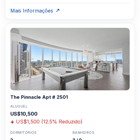
Mais Informações
The Pinnacle Apt # 2501
ALUGUEL
US$10,500
US$1,500 (12.5% Reduzido)
DORMITÓRIOS
BANHEIROS