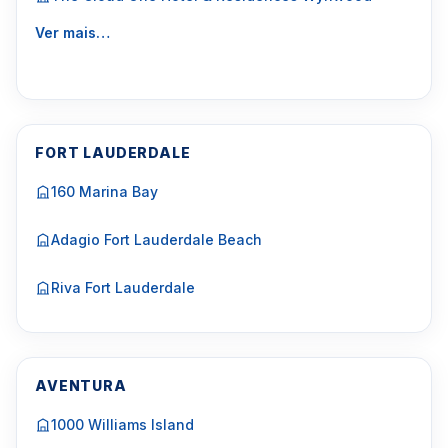
Ver mais…
FORT LAUDERDALE
160 Marina Bay
Adagio Fort Lauderdale Beach
Riva Fort Lauderdale
AVENTURA
1000 Williams Island