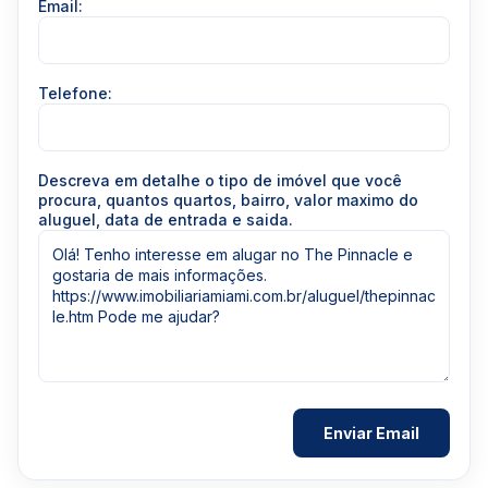
Email:
Telefone:
Descreva em detalhe o tipo de imóvel que você
procura, quantos quartos, bairro, valor maximo do
aluguel, data de entrada e saida.