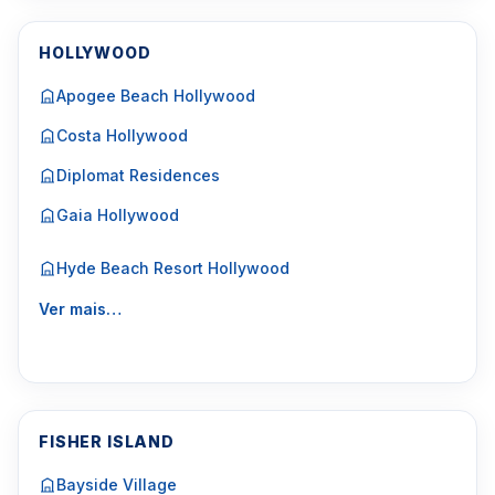
HOLLYWOOD
Apogee Beach Hollywood
Costa Hollywood
Diplomat Residences
Gaia Hollywood
Hyde Beach Resort Hollywood
Ver mais…
FISHER ISLAND
Bayside Village