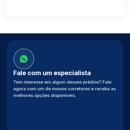
Fale com um especialista
Tem interesse em algum desses prédios? Fale
agora com um de nossos corretores e receba as
melhores opções disponíveis.