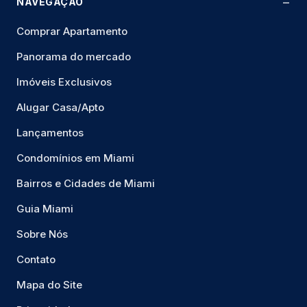
NAVEGAÇÃO
Comprar Apartamento
Panorama do mercado
Imóveis Exclusivos
Alugar Casa/Apto
Lançamentos
Condomínios em Miami
Bairros e Cidades de Miami
Guia Miami
Sobre Nós
Contato
Mapa do Site