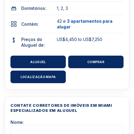
Dormitórios:
1, 2, 3
42 e
3 apartamentos para
Contém:
alugar
Preços do
US$4,450 to US$7,250
Aluguel de:
ALUGUEL
COMPRAR
LOCALIZAÇÃO MAPA
CONTATE CORRETORES DE IMÓVEIS EM MIAMI
ESPECIALIZADOS EM ALUGUEL
Nome: