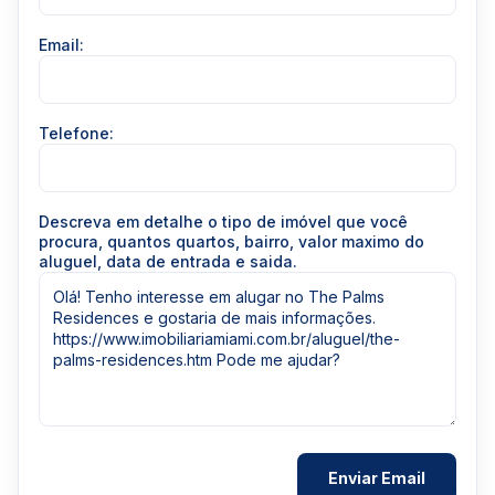
Email:
Telefone:
Descreva em detalhe o tipo de imóvel que você
procura, quantos quartos, bairro, valor maximo do
aluguel, data de entrada e saida.