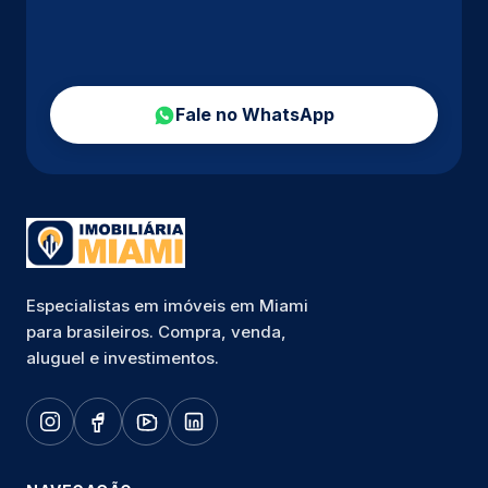
Fale no WhatsApp
Especialistas em imóveis em Miami
para brasileiros. Compra, venda,
aluguel e investimentos.