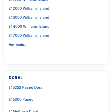
2000 Williams Island
3000 Williams Island
4000 Williams Island
7000 Williams Island
Ver mais…
DORAL
5252 Paseo Doral
5300 Paseo
Midtown Doral