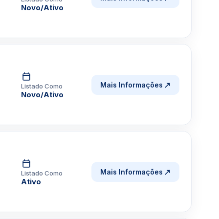
Novo/Ativo
Mais Informações
Listado Como
Novo/Ativo
Mais Informações
Listado Como
Ativo