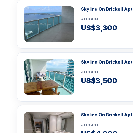
Skyline On Brickell Ap
ALUGUEL
US$3,300
Skyline On Brickell Ap
ALUGUEL
US$3,500
Skyline On Brickell Apt
ALUGUEL