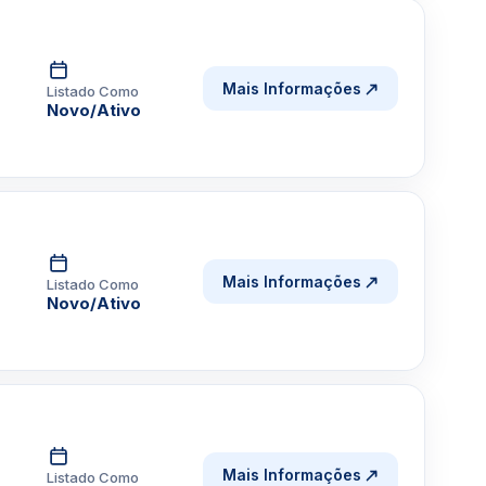
Mais Informações
Listado Como
Novo/Ativo
Mais Informações
Listado Como
Novo/Ativo
Mais Informações
Listado Como