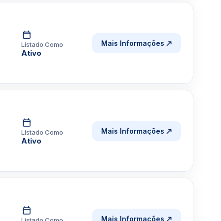
Mais Informações
Listado Como
Ativo
Mais Informações
Listado Como
Ativo
Mais Informações
Listado Como