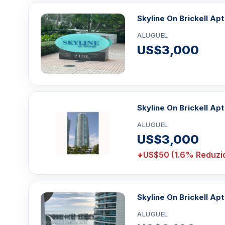
Skyline On Brickell Ap
ALUGUEL
US$3,000
Skyline On Brickell Ap
ALUGUEL
US$3,000
US$50 (1.6% Reduzi
Skyline On Brickell Apt
ALUGUEL