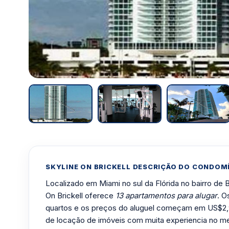
SKYLINE ON BRICKELL DESCRIÇÃO DO CONDOM
Localizado em Miami no sul da Flórida no bairro de Br
On Brickell oferece
13 apartamentos para alugar
. O
quartos e os preços do aluguel começam em US$2
de locação de imóveis com muita experiencia no m