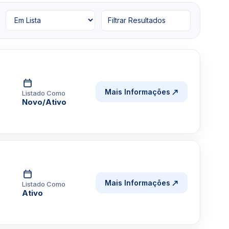
Filtrar Resultados
Mais Informações
Listado Como
Novo/Ativo
Mais Informações
Listado Como
Ativo