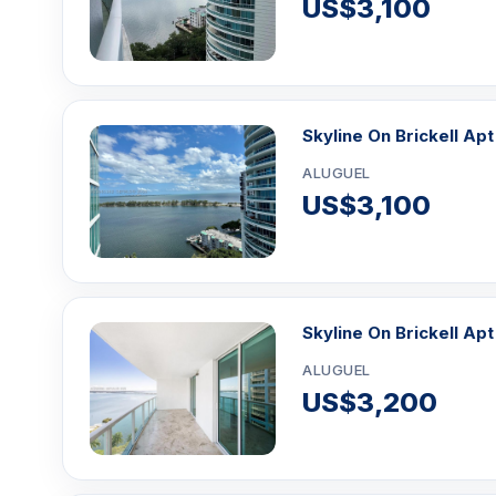
US$3,100
Skyline On Brickell Apt
ALUGUEL
US$3,100
Skyline On Brickell Apt
ALUGUEL
US$3,200