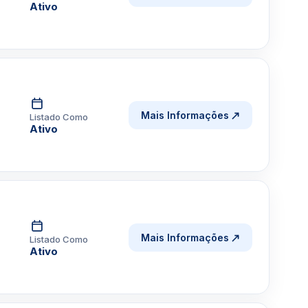
Ativo
Mais Informações
Listado Como
Ativo
Mais Informações
Listado Como
Ativo