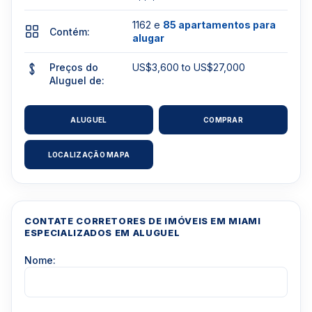
1162 e
85 apartamentos para
Contém:
alugar
Preços do
US$3,600 to US$27,000
Aluguel de:
ALUGUEL
COMPRAR
LOCALIZAÇÃO MAPA
CONTATE CORRETORES DE IMÓVEIS EM MIAMI
ESPECIALIZADOS EM ALUGUEL
Nome: