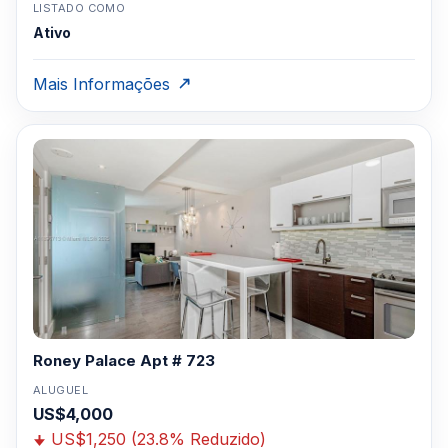
LISTADO COMO
Ativo
Mais Informações
Roney Palace Apt # 723
ALUGUEL
US$4,000
US$1,250 (23.8% Reduzido)