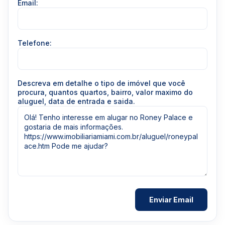
Email:
Telefone:
Descreva em detalhe o tipo de imóvel que você
procura, quantos quartos, bairro, valor maximo do
aluguel, data de entrada e saida.