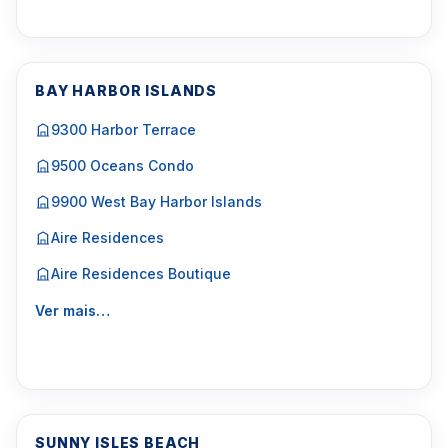
BAY HARBOR ISLANDS
9300 Harbor Terrace
9500 Oceans Condo
9900 West Bay Harbor Islands
Aire Residences
Aire Residences Boutique
Ver mais…
SUNNY ISLES BEACH