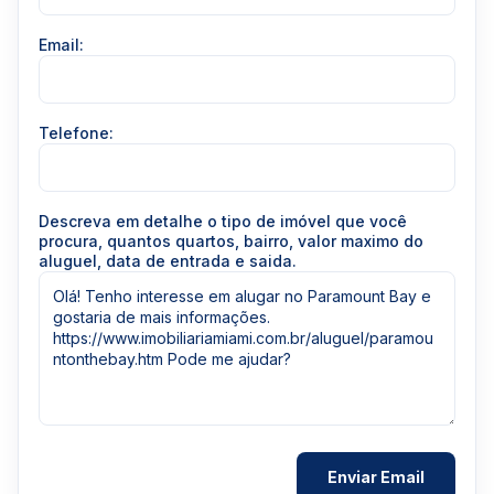
Email:
Telefone:
Descreva em detalhe o tipo de imóvel que você
procura, quantos quartos, bairro, valor maximo do
aluguel, data de entrada e saida.