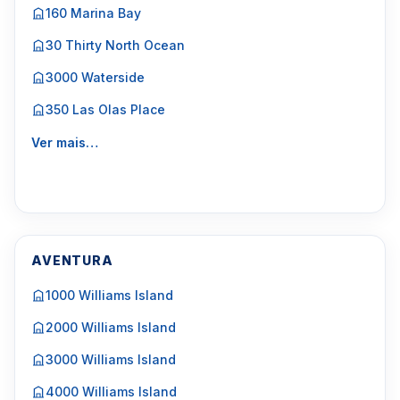
160 Marina Bay
30 Thirty North Ocean
3000 Waterside
350 Las Olas Place
Ver mais…
AVENTURA
1000 Williams Island
2000 Williams Island
3000 Williams Island
4000 Williams Island