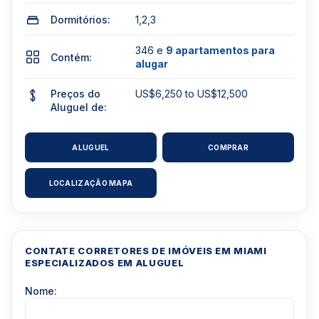
Dormitórios:
1,2,3
346 e
9 apartamentos para
Contém:
alugar
Preços do
US$6,250 to US$12,500
Aluguel de:
ALUGUEL
COMPRAR
LOCALIZAÇÃO MAPA
CONTATE CORRETORES DE IMÓVEIS EM MIAMI
ESPECIALIZADOS EM ALUGUEL
Nome: