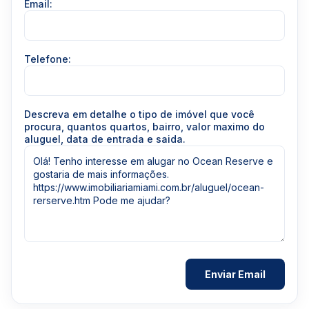
Email:
Telefone:
Descreva em detalhe o tipo de imóvel que você
procura, quantos quartos, bairro, valor maximo do
aluguel, data de entrada e saida.