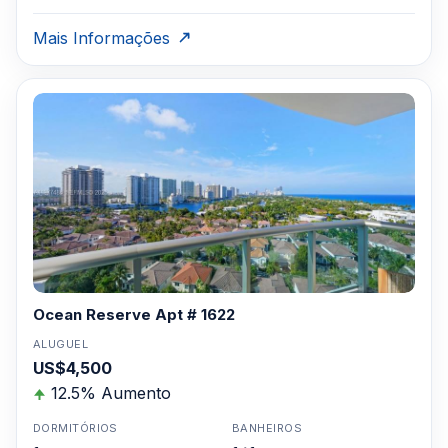
Mais Informações
Ocean Reserve Apt # 1622
ALUGUEL
US$4,500
12.5% Aumento
DORMITÓRIOS
BANHEIROS