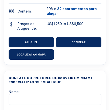
398 e
32 apartamentos para
Contém:
alugar
Preços do
US$1,250 to US$6,500
Aluguel de:
ALUGUEL
COMPRAR
LOCALIZAÇÃO MAPA
CONTATE CORRETORES DE IMÓVEIS EM MIAMI
ESPECIALIZADOS EM ALUGUEL
Nome: