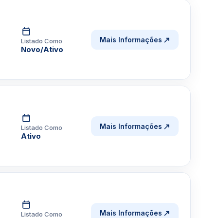
Mais Informações
Listado Como
Novo/Ativo
Mais Informações
Listado Como
Ativo
Mais Informações
Listado Como