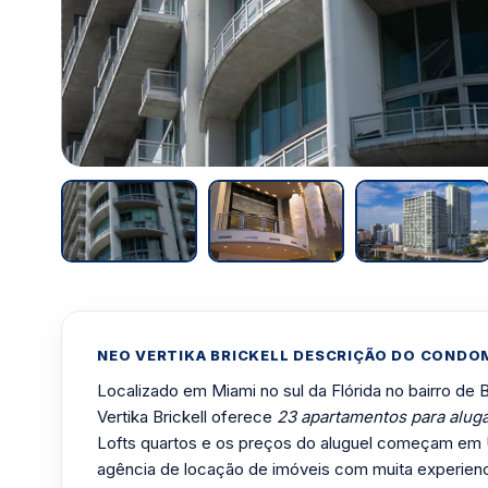
NEO VERTIKA BRICKELL DESCRIÇÃO DO CONDO
Localizado em Miami no sul da Flórida no bairro de B
Vertika Brickell oferece
23 apartamentos para alug
Lofts quartos e os preços do aluguel começam em
agência de locação de imóveis com muita experien