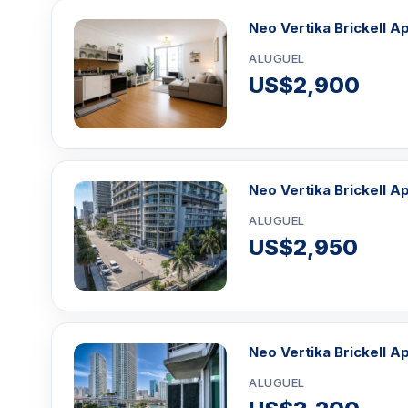
Neo Vertika Brickell A
ALUGUEL
US$2,900
Neo Vertika Brickell Ap
ALUGUEL
US$2,950
Neo Vertika Brickell Ap
ALUGUEL