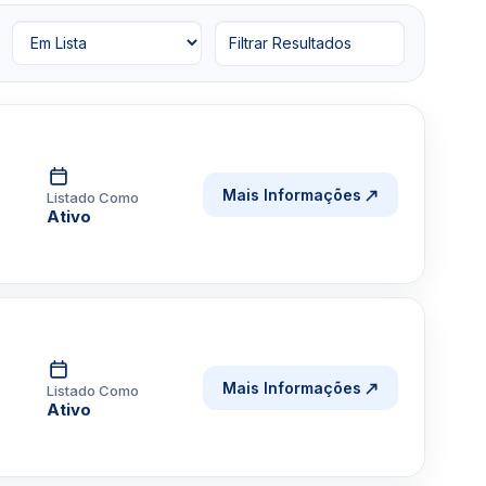
Filtrar Resultados
Mais Informações
Listado Como
Ativo
Mais Informações
Listado Como
Ativo