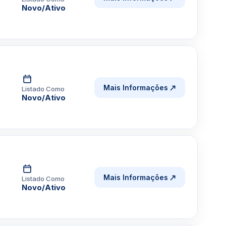
Novo/Ativo
Mais Informações
Listado Como
Novo/Ativo
Mais Informações
Listado Como
Novo/Ativo