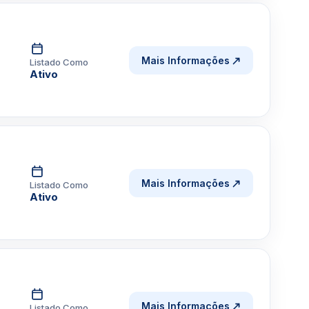
Mais Informações
Listado Como
Ativo
Mais Informações
Listado Como
Ativo
Mais Informações
Listado Como