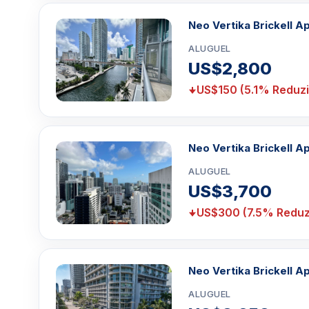
Neo Vertika Brickell Ap
ALUGUEL
US$2,800
US$150 (5.1% Reduz
Neo Vertika Brickell Ap
ALUGUEL
US$3,700
US$300 (7.5% Reduz
Neo Vertika Brickell Ap
ALUGUEL