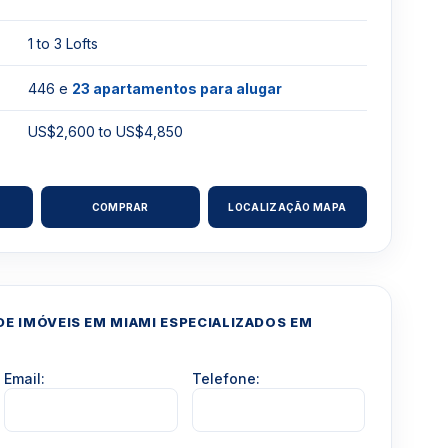
1 to 3 Lofts
446 e
23 apartamentos para alugar
US$2,600 to US$4,850
COMPRAR
LOCALIZAÇÃO MAPA
E IMÓVEIS EM MIAMI ESPECIALIZADOS EM
Email:
Telefone: