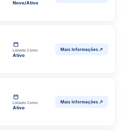
Novo/Ativo
Mais Informações
Listado Como
Ativo
Mais Informações
Listado Como
Ativo