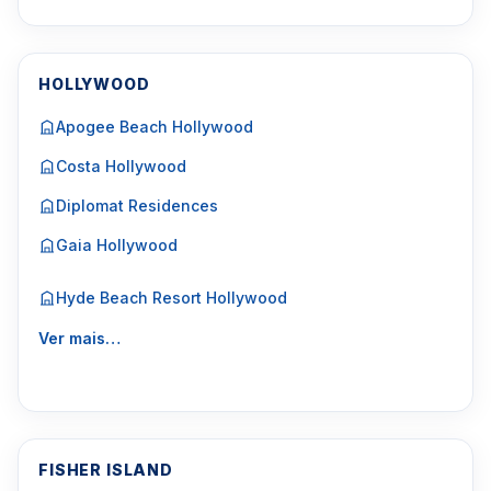
HOLLYWOOD
Apogee Beach Hollywood
Costa Hollywood
Diplomat Residences
Gaia Hollywood
Hyde Beach Resort Hollywood
Ver mais…
FISHER ISLAND