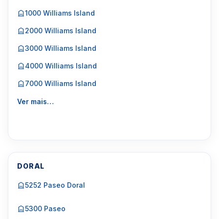
1000 Williams Island
2000 Williams Island
3000 Williams Island
4000 Williams Island
7000 Williams Island
Ver mais…
DORAL
5252 Paseo Doral
5300 Paseo