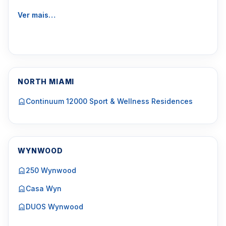
Ver mais…
NORTH MIAMI
Continuum 12000 Sport & Wellness Residences
WYNWOOD
250 Wynwood
Casa Wyn
DUOS Wynwood