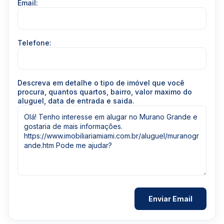
Email:
Telefone:
Descreva em detalhe o tipo de imóvel que você
procura, quantos quartos, bairro, valor maximo do
aluguel, data de entrada e saida.