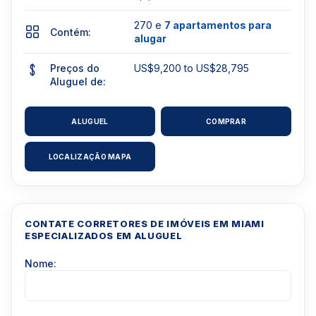
270 e
7 apartamentos para
Contém:
alugar
Preços do
US$9,200 to US$28,795
Aluguel de:
ALUGUEL
COMPRAR
LOCALIZAÇÃO MAPA
CONTATE CORRETORES DE IMÓVEIS EM MIAMI
ESPECIALIZADOS EM ALUGUEL
Nome: