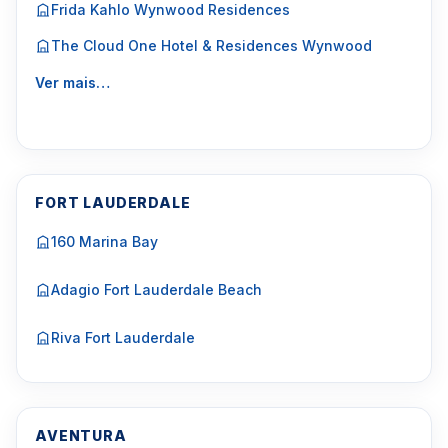
Frida Kahlo Wynwood Residences
The Cloud One Hotel & Residences Wynwood
Ver mais…
FORT LAUDERDALE
160 Marina Bay
Adagio Fort Lauderdale Beach
Riva Fort Lauderdale
AVENTURA