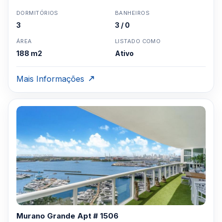
DORMITÓRIOS
BANHEIROS
3
3 / 0
ÁREA
LISTADO COMO
188 m2
Ativo
Mais Informações
Murano Grande Apt # 1506