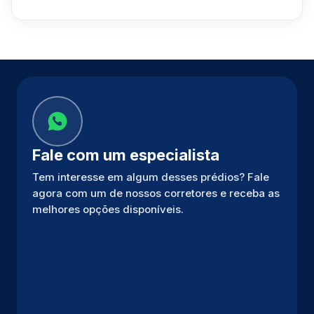
Fale com um especialista
Tem interesse em algum desses prédios? Fale
agora com um de nossos corretores e receba as
melhores opções disponíveis.