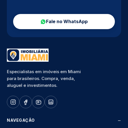
Fale no WhatsApp
Especialistas em imóveis em Miami
para brasileiros. Compra, venda,
aluguel e investimentos.
NAVEGAÇÃO