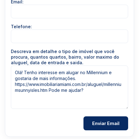
Email:
Telefone:
Descreva em detalhe o tipo de imóvel que você
procura, quantos quartos, bairro, valor maximo do
aluguel, data de entrada e saida.