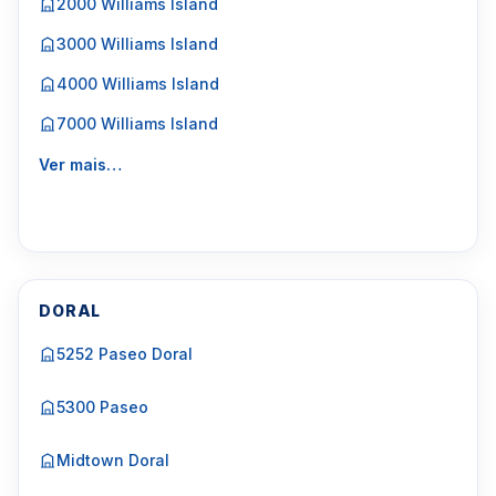
2000 Williams Island
3000 Williams Island
4000 Williams Island
7000 Williams Island
Ver mais…
DORAL
5252 Paseo Doral
5300 Paseo
Midtown Doral