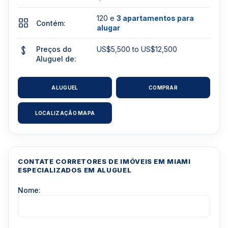
120 e
3 apartamentos para
Contém:
alugar
Preços do
US$5,500 to US$12,500
Aluguel de:
ALUGUEL
COMPRAR
LOCALIZAÇÃO MAPA
CONTATE CORRETORES DE IMÓVEIS EM MIAMI
ESPECIALIZADOS EM ALUGUEL
Nome: