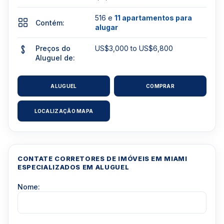
516 e
11 apartamentos para
Contém:
alugar
Preços do
US$3,000 to US$6,800
Aluguel de:
ALUGUEL
COMPRAR
LOCALIZAÇÃO MAPA
CONTATE CORRETORES DE IMÓVEIS EM MIAMI
ESPECIALIZADOS EM ALUGUEL
Nome: