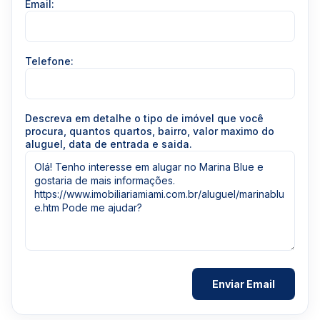
Email:
Telefone:
Descreva em detalhe o tipo de imóvel que você
procura, quantos quartos, bairro, valor maximo do
aluguel, data de entrada e saida.