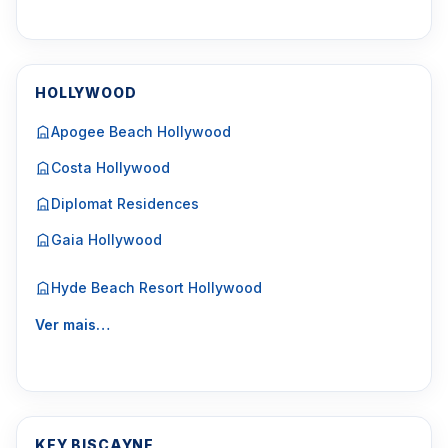
HOLLYWOOD
Apogee Beach Hollywood
Costa Hollywood
Diplomat Residences
Gaia Hollywood
Hyde Beach Resort Hollywood
Ver mais…
KEY BISCAYNE