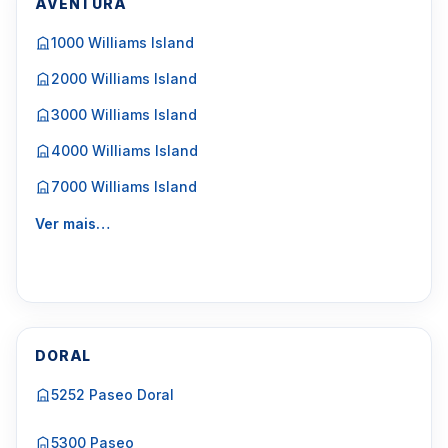
AVENTURA
1000 Williams Island
2000 Williams Island
3000 Williams Island
4000 Williams Island
7000 Williams Island
Ver mais…
DORAL
5252 Paseo Doral
5300 Paseo