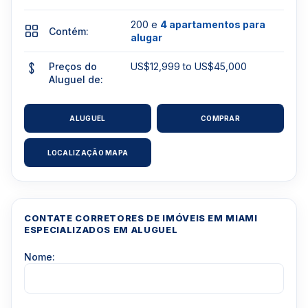
200 e
4 apartamentos para
Contém:
alugar
Preços do
US$12,999 to US$45,000
Aluguel de:
ALUGUEL
COMPRAR
LOCALIZAÇÃO MAPA
CONTATE CORRETORES DE IMÓVEIS EM MIAMI
ESPECIALIZADOS EM ALUGUEL
Nome: