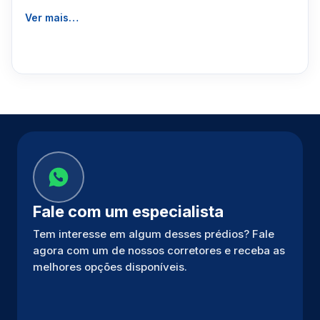
Ver mais…
Fale com um especialista
Tem interesse em algum desses prédios? Fale
agora com um de nossos corretores e receba as
melhores opções disponíveis.