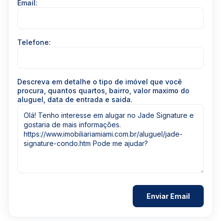
Email:
Telefone:
Descreva em detalhe o tipo de imóvel que você
procura, quantos quartos, bairro, valor maximo do
aluguel, data de entrada e saida.