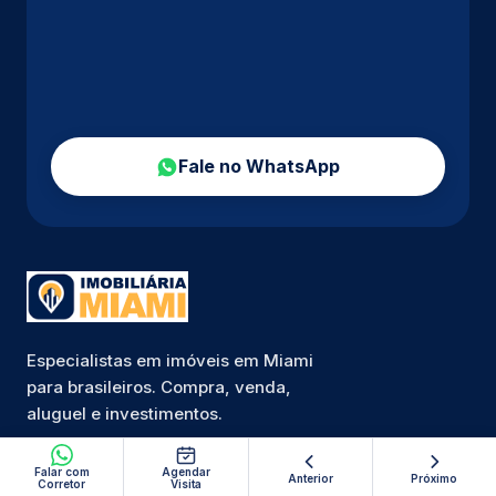
Fale no WhatsApp
Especialistas em imóveis em Miami
para brasileiros. Compra, venda,
aluguel e investimentos.
Falar com
Agendar
Anterior
Próximo
Corretor
Visita