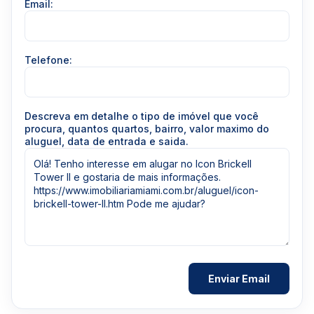
Email:
Telefone:
Descreva em detalhe o tipo de imóvel que você
procura, quantos quartos, bairro, valor maximo do
aluguel, data de entrada e saida.