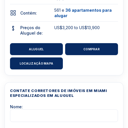
561 e
36 apartamentos para
Contém:
alugar
Preços do
US$3,200 to US$13,900
Aluguel de:
ALUGUEL
COMPRAR
LOCALIZAÇÃO MAPA
CONTATE CORRETORES DE IMÓVEIS EM MIAMI
ESPECIALIZADOS EM ALUGUEL
Nome: