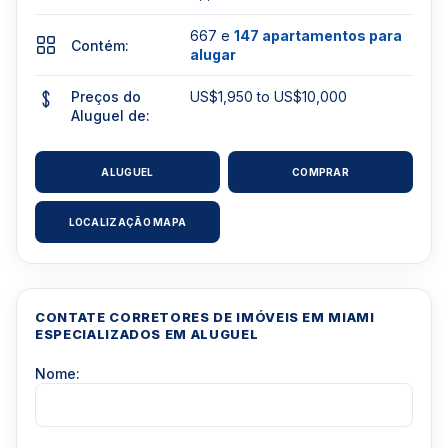
667 e
147 apartamentos para
Contém:
alugar
Preços do
US$1,950 to US$10,000
Aluguel de:
ALUGUEL
COMPRAR
LOCALIZAÇÃO MAPA
CONTATE CORRETORES DE IMÓVEIS EM MIAMI
ESPECIALIZADOS EM ALUGUEL
Nome: