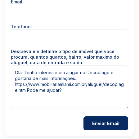
Email:
Telefone:
Descreva em detalhe o tipo de imóvel que você
procura, quantos quartos, bairro, valor maximo do
aluguel, data de entrada e saida.