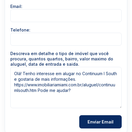
Email:
Telefone:
Descreva em detalhe o tipo de imóvel que você
procura, quantos quartos, bairro, valor maximo do
aluguel, data de entrada e saida.