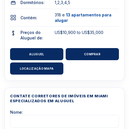
Dormitórios:
1,2,3,4,5
318 e
13 apartamentos para
Contém:
alugar
Preços do
US$10,900 to US$35,000
Aluguel de:
ALUGUEL
COMPRAR
LOCALIZAÇÃO MAPA
CONTATE CORRETORES DE IMÓVEIS EM MIAMI
ESPECIALIZADOS EM ALUGUEL
Nome: