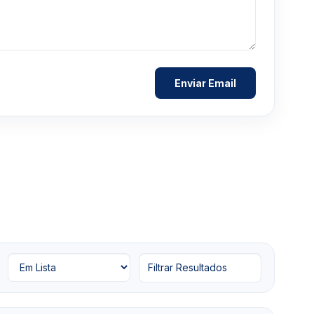
Filtrar Resultados