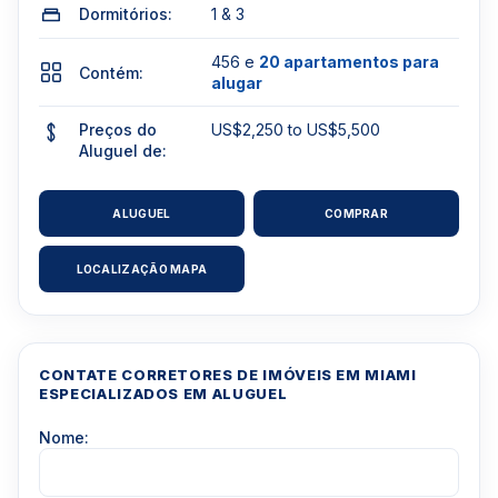
Dormitórios:
1 & 3
456 e
20 apartamentos para
Contém:
alugar
Preços do
US$2,250 to US$5,500
Aluguel de:
ALUGUEL
COMPRAR
LOCALIZAÇÃO MAPA
CONTATE CORRETORES DE IMÓVEIS EM MIAMI
ESPECIALIZADOS EM ALUGUEL
Nome: