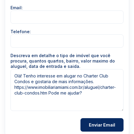
Email:
Telefone:
Descreva em detalhe o tipo de imóvel que você
procura, quantos quartos, bairro, valor maximo do
aluguel, data de entrada e saida.