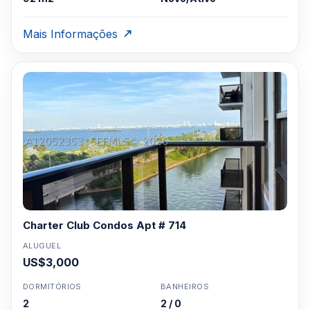
Mais Informações
Charter Club Condos Apt # 714
ALUGUEL
US$3,000
DORMITÓRIOS
BANHEIROS
2
2 / 0