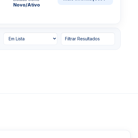
Novo/Ativo
Filtrar Resultados