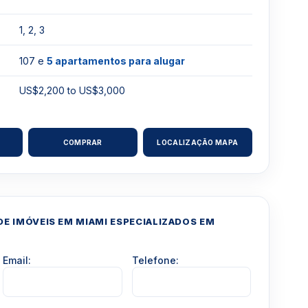
1, 2, 3
107 e
5 apartamentos para alugar
US$2,200 to US$3,000
COMPRAR
LOCALIZAÇÃO MAPA
E IMÓVEIS EM MIAMI ESPECIALIZADOS EM
Email:
Telefone: