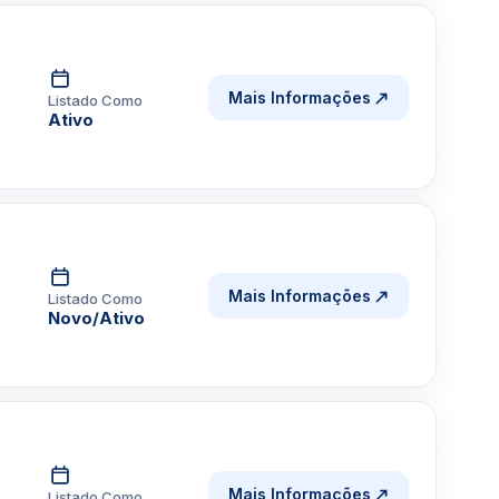
Mais Informações
Listado Como
Ativo
Mais Informações
Listado Como
Novo/Ativo
Mais Informações
Listado Como