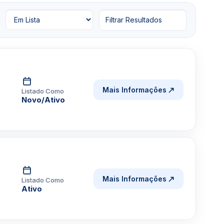
Filtrar Resultados
Mais Informações
Listado Como
Novo/Ativo
Mais Informações
Listado Como
Ativo