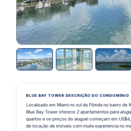
BLUE BAY TOWER DESCRIÇÃO DO CONDOMÍNIO
Localizado em Miami no sul da Flórida no bairro de N
Blue Bay Tower oferece
2 apartamentos para aluga
quartos e os preços do aluguel começam em US$4
de locação de imóveis com muita experiencia no m