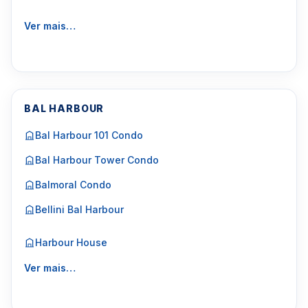
Ver mais…
BAL HARBOUR
Bal Harbour 101 Condo
Bal Harbour Tower Condo
Balmoral Condo
Bellini Bal Harbour
Harbour House
Ver mais…