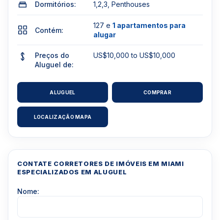
Dormitórios:
1,2,3, Penthouses
127 e
1 apartamentos para
Contém:
alugar
Preços do
US$10,000 to US$10,000
Aluguel de:
ALUGUEL
COMPRAR
LOCALIZAÇÃO MAPA
CONTATE CORRETORES DE IMÓVEIS EM MIAMI
ESPECIALIZADOS EM ALUGUEL
Nome: