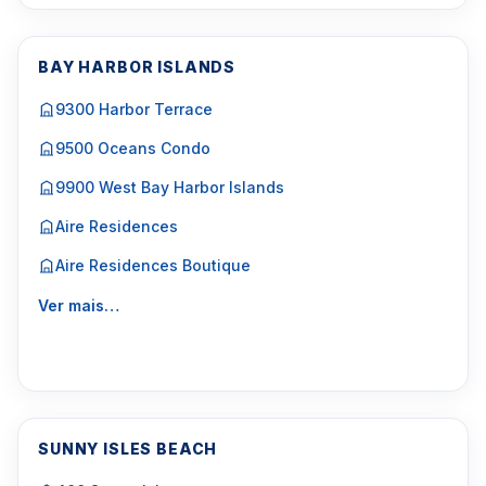
BAY HARBOR ISLANDS
9300 Harbor Terrace
9500 Oceans Condo
9900 West Bay Harbor Islands
Aire Residences
Aire Residences Boutique
Ver mais…
SUNNY ISLES BEACH