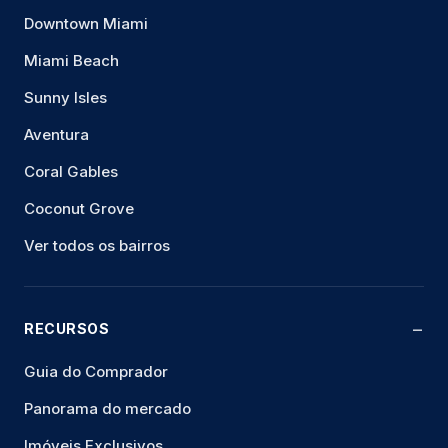
Downtown Miami
Miami Beach
Sunny Isles
Aventura
Coral Gables
Coconut Grove
Ver todos os bairros
RECURSOS
Guia do Comprador
Panorama do mercado
Imóveis Exclusivos