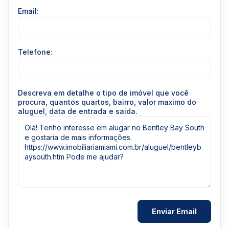
Email:
Telefone:
Descreva em detalhe o tipo de imóvel que você
procura, quantos quartos, bairro, valor maximo do
aluguel, data de entrada e saida.