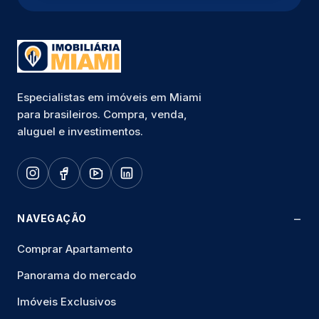
Especialistas em imóveis em Miami
para brasileiros. Compra, venda,
aluguel e investimentos.
NAVEGAÇÃO
Comprar Apartamento
Panorama do mercado
Imóveis Exclusivos