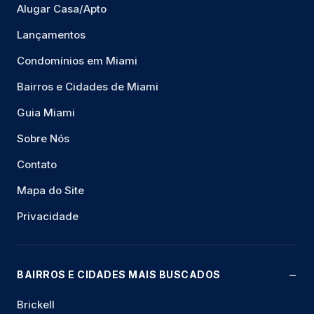
Alugar Casa/Apto
Lançamentos
Condomínios em Miami
Bairros e Cidades de Miami
Guia Miami
Sobre Nós
Contato
Mapa do Site
Privacidade
BAIRROS E CIDADES MAIS BUSCADOS
Brickell