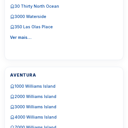
30 Thirty North Ocean
3000 Waterside
350 Las Olas Place
Ver mais…
AVENTURA
1000 Williams Island
2000 Williams Island
3000 Williams Island
4000 Williams Island
7000 Williams Island