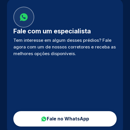
Fale com um especialista
Tem interesse em algum desses prédios? Fale
agora com um de nossos corretores e receba as
melhores opções disponíveis.
Fale no WhatsApp