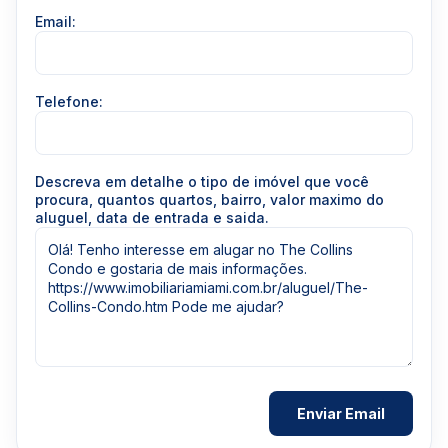
Email:
Telefone:
Descreva em detalhe o tipo de imóvel que você
procura, quantos quartos, bairro, valor maximo do
aluguel, data de entrada e saida.