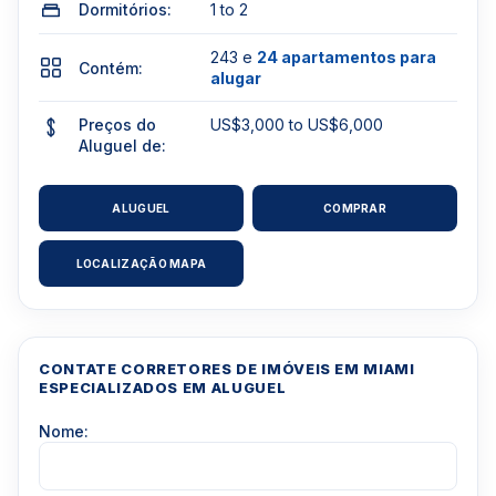
Dormitórios:
1 to 2
243 e
24 apartamentos para
Contém:
alugar
Preços do
US$3,000 to US$6,000
Aluguel de:
ALUGUEL
COMPRAR
LOCALIZAÇÃO MAPA
CONTATE CORRETORES DE IMÓVEIS EM MIAMI
ESPECIALIZADOS EM ALUGUEL
Nome: