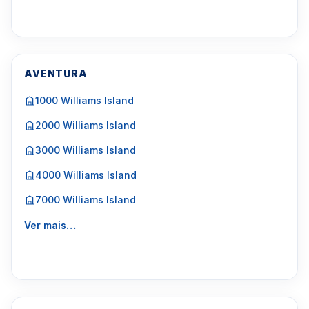
AVENTURA
1000 Williams Island
2000 Williams Island
3000 Williams Island
4000 Williams Island
7000 Williams Island
Ver mais…