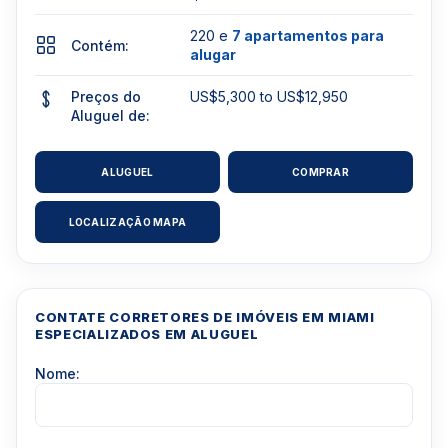
220 e
7 apartamentos para
Contém:
alugar
Preços do
US$5,300 to US$12,950
Aluguel de:
ALUGUEL
COMPRAR
LOCALIZAÇÃO MAPA
CONTATE CORRETORES DE IMÓVEIS EM MIAMI
ESPECIALIZADOS EM ALUGUEL
Nome: