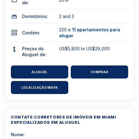
de:
Dormitórios:
2 and 3
320 e
11 apartamentos para
Contém:
alugar
Preços do
US$5,800 to US$29,000
Aluguel de:
ALUGUEL
COMPRAR
LOCALIZAÇÃO MAPA
CONTATE CORRETORES DE IMÓVEIS EM MIAMI
ESPECIALIZADOS EM ALUGUEL
Nome: