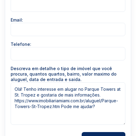
Email:
Telefone:
Descreva em detalhe o tipo de imóvel que você
procura, quantos quartos, bairro, valor maximo do
aluguel, data de entrada e saida.